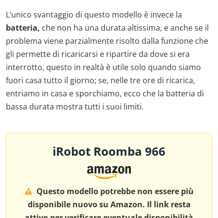
L’unico svantaggio di questo modello è invece la
batteria,
che non ha una durata altissima, e anche se il
problema viene parzialmente risolto dalla funzione che
gli permette di ricaricarsi e ripartire da dove si era
interrotto, questo in realtà è utile solo quando siamo
fuori casa tutto il giorno; se, nelle tre ore di ricarica,
entriamo in casa e sporchiamo, ecco che la batteria di
bassa durata mostra tutti i suoi limiti.
iRobot Roomba 966
Questo modello potrebbe non essere più
disponibile nuovo su Amazon. Il link resta
attivo per verificare eventuale disponibilità