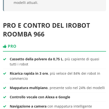
modelli attuali.
PRO E CONTRO DEL IROBOT
ROOMBA 966
PRO
Cassetto della polvere da 0,75 L
, più capiente di quasi
tutti i robot
Ricarica rapida in 3 ore
, più veloce del 84% dei robot in
commercio
Mappatura multipiano
, presente solo nel 24% dei modelli
Controllo vocale con Alexa e Google
Navigazione a camera
con mappatura intelligente