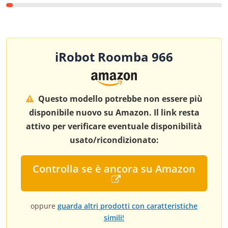
iRobot Roomba 966
Questo modello potrebbe non essere più
disponibile nuovo su Amazon. Il link resta
attivo per verificare eventuale disponibilità
usato/ricondizionato:
Controlla se è ancora su Amazon
oppure
guarda altri prodotti con caratteristiche
simili!