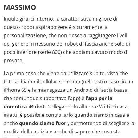
MASSIMO
Inutile girarci intorno: la caratteristica migliore di
questo robot aspirapolvere è sicuramente la
personalizzazione, che non riesce a raggiungere livelli
del genere in nessuno dei robot di fascia anche solo di
poco inferiore (serie 800) che abbiamo avuto modo di
provare.
La prima cosa che viene da utilizzare subito, visto che
tutti abbiamo il cellulare in mano (nel nostro caso, io un
iPhone 6S e la mia ragazza un Android di fascia bassa,
che comunque supportava l’app) è
l
’
app per la
domotica iRobot.
Collegandolo alla rete Wi-Fi di casa,
infatti, è possibile controllarlo quando siamo in casa e
anche
quando siamo fuori,
permettendo di scegliere la
qualità della pulizia e anche di sapere che cosa sta