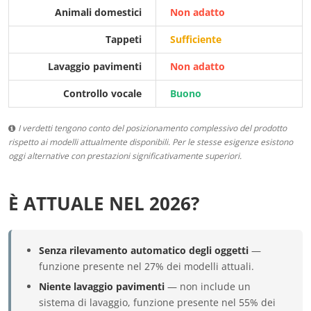
Animali domestici
Non adatto
Tappeti
Sufficiente
Lavaggio pavimenti
Non adatto
Controllo vocale
Buono
I verdetti tengono conto del posizionamento complessivo del prodotto
rispetto ai modelli attualmente disponibili. Per le stesse esigenze esistono
oggi alternative con prestazioni significativamente superiori.
È ATTUALE NEL 2026?
Senza rilevamento automatico degli oggetti
—
funzione presente nel 27% dei modelli attuali.
Niente lavaggio pavimenti
— non include un
sistema di lavaggio, funzione presente nel 55% dei