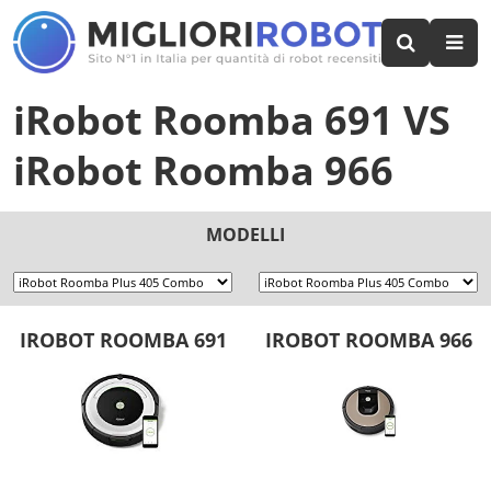
iRobot Roomba 691
VS
iRobot Roomba 966
MODELLI
IROBOT ROOMBA 691
IROBOT ROOMBA 966