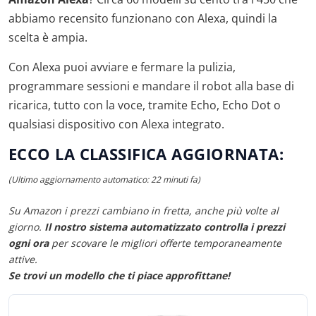
abbiamo recensito funzionano con Alexa, quindi la
scelta è ampia.
Con Alexa puoi avviare e fermare la pulizia,
programmare sessioni e mandare il robot alla base di
ricarica, tutto con la voce, tramite Echo, Echo Dot o
qualsiasi dispositivo con Alexa integrato.
ECCO LA CLASSIFICA AGGIORNATA:
(Ultimo aggiornamento automatico: 22 minuti fa)
Su Amazon i prezzi cambiano in fretta, anche più volte al
giorno.
Il nostro sistema automatizzato controlla i prezzi
ogni ora
per scovare le migliori offerte temporaneamente
attive.
Se trovi un modello che ti piace approfittane!