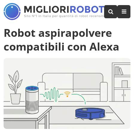
Robot aspirapolvere
compatibili con Alexa