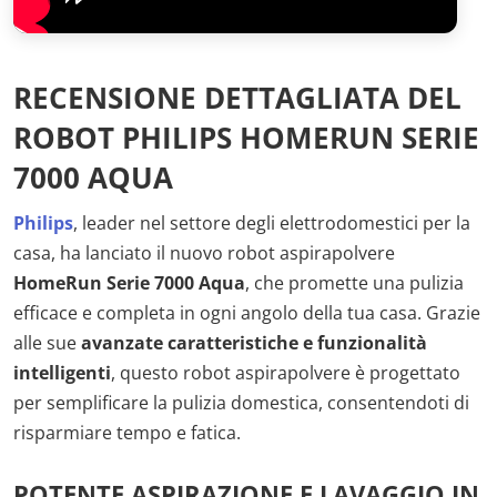
RECENSIONE DETTAGLIATA DEL
ROBOT PHILIPS HOMERUN SERIE
7000 AQUA
Philips
, leader nel settore degli elettrodomestici per la
casa, ha lanciato il nuovo robot aspirapolvere
HomeRun Serie 7000 Aqua
, che promette una pulizia
efficace e completa in ogni angolo della tua casa. Grazie
alle sue
avanzate caratteristiche e funzionalità
intelligenti
, questo robot aspirapolvere è progettato
per semplificare la pulizia domestica, consentendoti di
risparmiare tempo e fatica.
POTENTE ASPIRAZIONE E LAVAGGIO IN