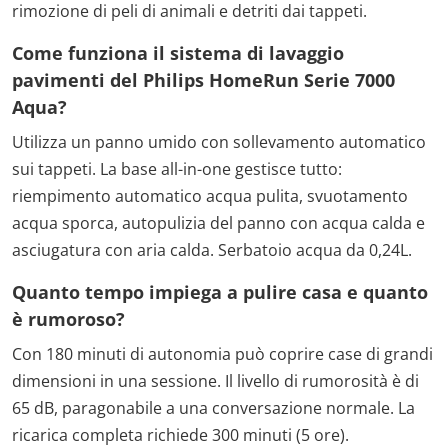
rimozione di peli di animali e detriti dai tappeti.
Come funziona il sistema di lavaggio
pavimenti del Philips HomeRun Serie 7000
Aqua?
Utilizza un panno umido con sollevamento automatico
sui tappeti. La base all-in-one gestisce tutto:
riempimento automatico acqua pulita, svuotamento
acqua sporca, autopulizia del panno con acqua calda e
asciugatura con aria calda. Serbatoio acqua da 0,24L.
Quanto tempo impiega a pulire casa e quanto
è rumoroso?
Con 180 minuti di autonomia può coprire case di grandi
dimensioni in una sessione. Il livello di rumorosità è di
65 dB, paragonabile a una conversazione normale. La
ricarica completa richiede 300 minuti (5 ore).