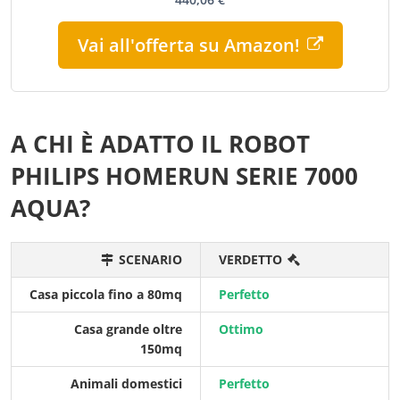
Vai all'offerta su Amazon!
A CHI È ADATTO IL ROBOT
PHILIPS HOMERUN SERIE 7000
AQUA?
SCENARIO
VERDETTO
Casa piccola fino a 80mq
Perfetto
Casa grande oltre
Ottimo
150mq
Animali domestici
Perfetto