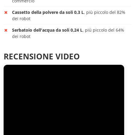
commercio
Cassetto della polvere da soli 0,3 L
, più piccolo del 82%
dei robot
Serbatoio dell'acqua da soli 0,24 L
, più piccolo del 64%
dei robot
RECENSIONE VIDEO