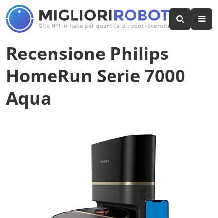
Recensione Philips
HomeRun Serie 7000
Aqua