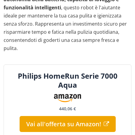
funzionalità intelligenti
, questo robot è l'aiutante
ideale per mantenere la tua casa pulita e igienizzata
senza sforzo. Rappresenta un investimento sicuro per
risparmiare tempo e fatica nella pulizia quotidiana,
consentendoti di goderti una casa sempre fresca e
pulita.
Philips HomeRun Serie 7000
Aqua
440,06 €
Vai all'offerta su Amazon!