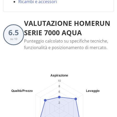
Ricambi e accessori
VALUTAZIONE HOMERUN
6.5
SERIE 7000 AQUA
su 10
Punteggio calcolato su specifiche tecniche,
funzionalità e posizionamento di mercato.