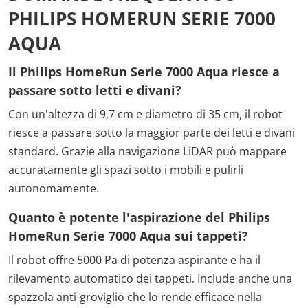
PHILIPS HOMERUN SERIE 7000
AQUA
Il Philips HomeRun Serie 7000 Aqua riesce a
passare sotto letti e divani?
Con un'altezza di 9,7 cm e diametro di 35 cm, il robot
riesce a passare sotto la maggior parte dei letti e divani
standard. Grazie alla navigazione LiDAR può mappare
accuratamente gli spazi sotto i mobili e pulirli
autonomamente.
Quanto è potente l'aspirazione del Philips
HomeRun Serie 7000 Aqua sui tappeti?
Il robot offre 5000 Pa di potenza aspirante e ha il
rilevamento automatico dei tappeti. Include anche una
spazzola anti-groviglio che lo rende efficace nella