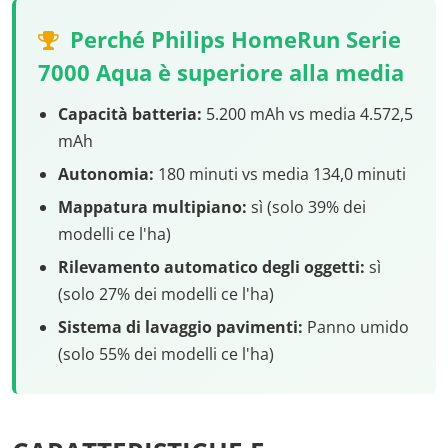
Perché Philips HomeRun Serie
7000 Aqua è superiore alla media
Capacità batteria:
5.200 mAh vs media 4.572,5
mAh
Autonomia:
180 minuti vs media 134,0 minuti
Mappatura multipiano:
sì (solo 39% dei
modelli ce l'ha)
Rilevamento automatico degli oggetti:
sì
(solo 27% dei modelli ce l'ha)
Sistema di lavaggio pavimenti:
Panno umido
(solo 55% dei modelli ce l'ha)