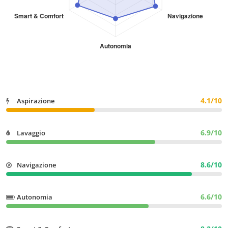
4.1/10
Aspirazione
6.9/10
Lavaggio
8.6/10
Navigazione
6.6/10
Autonomia