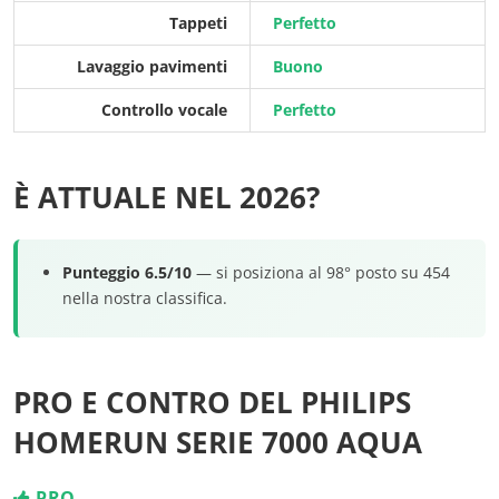
Tappeti
Perfetto
Lavaggio pavimenti
Buono
Controllo vocale
Perfetto
È ATTUALE NEL 2026?
Punteggio 6.5/10
— si posiziona al 98° posto su 454
nella nostra classifica.
PRO E CONTRO DEL PHILIPS
HOMERUN SERIE 7000 AQUA
PRO