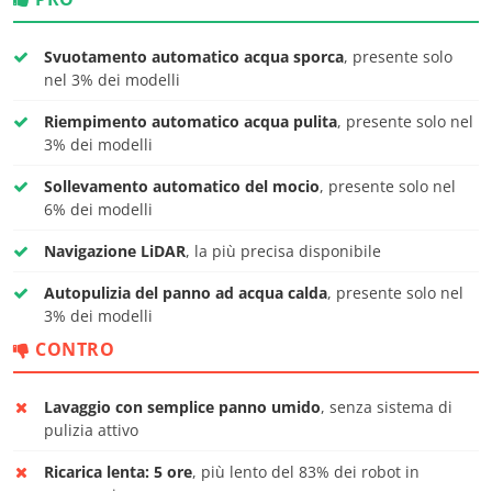
Svuotamento automatico acqua sporca
, presente solo
nel 3% dei modelli
Riempimento automatico acqua pulita
, presente solo nel
3% dei modelli
Sollevamento automatico del mocio
, presente solo nel
6% dei modelli
Navigazione LiDAR
, la più precisa disponibile
Autopulizia del panno ad acqua calda
, presente solo nel
3% dei modelli
CONTRO
Lavaggio con semplice panno umido
, senza sistema di
pulizia attivo
Ricarica lenta: 5 ore
, più lento del 83% dei robot in