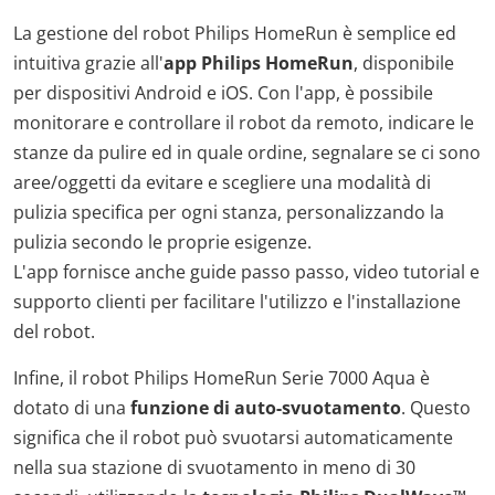
La gestione del robot Philips HomeRun è semplice ed
intuitiva grazie all'
app Philips HomeRun
, disponibile
per dispositivi Android e iOS. Con l'app, è possibile
monitorare e controllare il robot da remoto, indicare le
stanze da pulire ed in quale ordine, segnalare se ci sono
aree/oggetti da evitare e scegliere una modalità di
pulizia specifica per ogni stanza, personalizzando la
pulizia secondo le proprie esigenze.
L'app fornisce anche guide passo passo, video tutorial e
supporto clienti per facilitare l'utilizzo e l'installazione
del robot.
Infine, il robot Philips HomeRun Serie 7000 Aqua è
dotato di una
funzione di auto-svuotamento
. Questo
significa che il robot può svuotarsi automaticamente
nella sua stazione di svuotamento in meno di 30