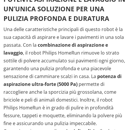
UN’UNICA SOLUZIONE PER UNA
PULIZIA PROFONDA E DURATURA
Una delle caratteristiche principali di questo robot è la
sua capacità di aspirare e lavare i pavimenti in una sola
passata. Con la
combinazione di aspirazione e
lavaggio
, il robot Philips HomeRun rimuove lo strato
sottile di polvere accumulato sui pavimenti ogni giorno,
garantendo una pulizia profonda e una piacevole
sensazione di camminare scalzi in casa. La
potenza di
aspirazione ultra-forte (5000 Pa)
permette di
raccogliere anche la sporcizia più grossolana, come
briciole e peli di animali domestici. Inoltre, il robot
Philips HomeRun è in grado di pulire in profondità
fessure, tappeti e moquette, eliminando la polvere più
fine e assicurando una pulizia impeccabile.