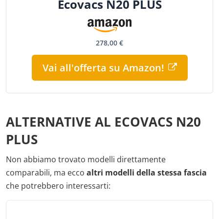
Ecovacs N20 PLUS
278,00 €
Vai all'offerta su Amazon!
ALTERNATIVE AL ECOVACS N20
PLUS
Non abbiamo trovato modelli direttamente
comparabili, ma ecco
altri modelli della stessa fascia
che potrebbero interessarti: