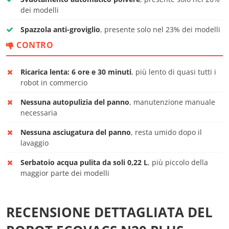
dei modelli
Spazzola anti-groviglio
, presente solo nel 23% dei modelli
CONTRO
Ricarica lenta: 6 ore e 30 minuti
, più lento di quasi tutti i
robot in commercio
Nessuna autopulizia del panno
, manutenzione manuale
necessaria
Nessuna asciugatura del panno
, resta umido dopo il
lavaggio
Serbatoio acqua pulita da soli 0,22 L
, più piccolo della
maggior parte dei modelli
RECENSIONE DETTAGLIATA DEL