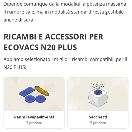
Dipende comunque dalla modalità: a potenza massima
il rumore sale, ma in modalità standard resta gestibile
anche di sera.
RICAMBI E ACCESSORI PER
ECOVACS N20 PLUS
Abbiamo selezionato i migliori ricambi compatibili per il
N20 PLUS:
Panni lavapavimenti
Sacchetti
5 prodotti
5 prodotti