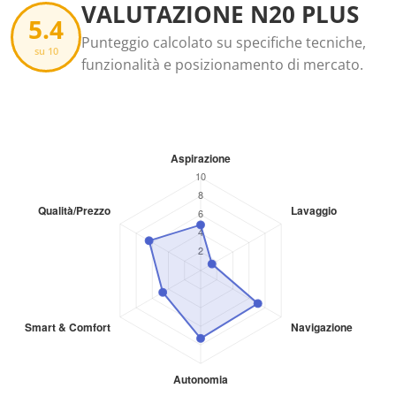
VALUTAZIONE N20 PLUS
5.4
Punteggio calcolato su specifiche tecniche,
su 10
funzionalità e posizionamento di mercato.