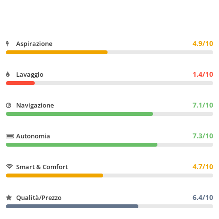
4.9/10
Aspirazione
1.4/10
Lavaggio
7.1/10
Navigazione
7.3/10
Autonomia
4.7/10
Smart & Comfort
6.4/10
Qualità/Prezzo