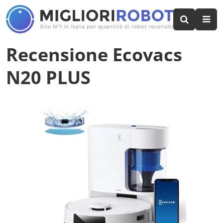
Recensione Ecovacs
N20 PLUS