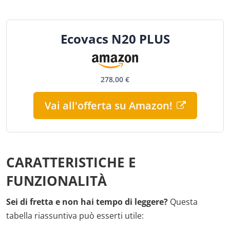
Ecovacs N20 PLUS
278,00 €
Vai all'offerta su Amazon!
CARATTERISTICHE E
FUNZIONALITÀ
Sei di fretta e non hai tempo di leggere?
Questa
tabella riassuntiva può esserti utile: