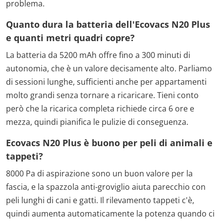
problema.
Quanto dura la batteria dell'Ecovacs N20 Plus
e quanti metri quadri copre?
La batteria da 5200 mAh offre fino a 300 minuti di
autonomia, che è un valore decisamente alto. Parliamo
di sessioni lunghe, sufficienti anche per appartamenti
molto grandi senza tornare a ricaricare. Tieni conto
però che la ricarica completa richiede circa 6 ore e
mezza, quindi pianifica le pulizie di conseguenza.
Ecovacs N20 Plus è buono per peli di animali e
tappeti?
8000 Pa di aspirazione sono un buon valore per la
fascia, e la spazzola anti-groviglio aiuta parecchio con
peli lunghi di cani e gatti. Il rilevamento tappeti c'è,
quindi aumenta automaticamente la potenza quando ci