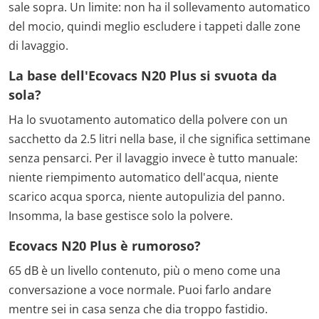
sale sopra. Un limite: non ha il sollevamento automatico
del mocio, quindi meglio escludere i tappeti dalle zone
di lavaggio.
La base dell'Ecovacs N20 Plus si svuota da
sola?
Ha lo svuotamento automatico della polvere con un
sacchetto da 2.5 litri nella base, il che significa settimane
senza pensarci. Per il lavaggio invece è tutto manuale:
niente riempimento automatico dell'acqua, niente
scarico acqua sporca, niente autopulizia del panno.
Insomma, la base gestisce solo la polvere.
Ecovacs N20 Plus è rumoroso?
65 dB è un livello contenuto, più o meno come una
conversazione a voce normale. Puoi farlo andare
mentre sei in casa senza che dia troppo fastidio.