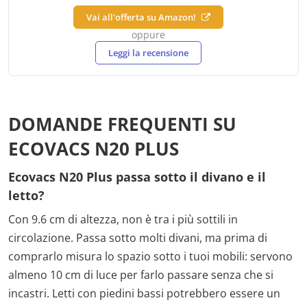
Vai all'offerta su Amazon!
oppure
Leggi la recensione
DOMANDE FREQUENTI SU
ECOVACS N20 PLUS
Ecovacs N20 Plus passa sotto il divano e il
letto?
Con 9.6 cm di altezza, non è tra i più sottili in
circolazione. Passa sotto molti divani, ma prima di
comprarlo misura lo spazio sotto i tuoi mobili: servono
almeno 10 cm di luce per farlo passare senza che si
incastri. Letti con piedini bassi potrebbero essere un