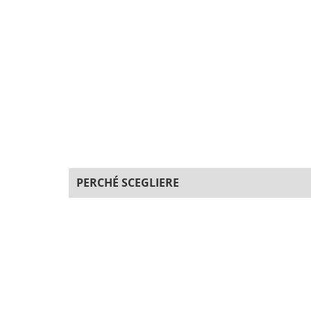
PERCHÉ SCEGLIERE