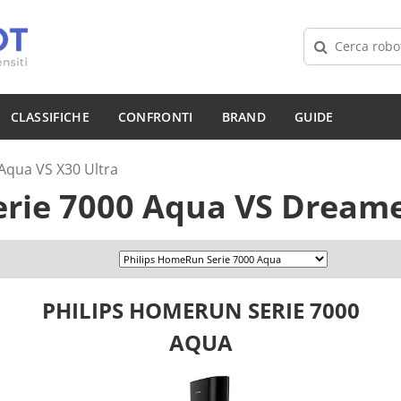
CLASSIFICHE
CONFRONTI
BRAND
GUIDE
qua VS X30 Ultra
erie 7000 Aqua
VS
Dreame
PHILIPS HOMERUN SERIE 7000
AQUA