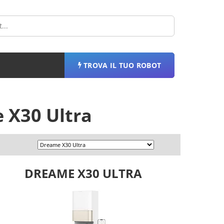
TROVA IL TUO ROBOT
 X30 Ultra
DREAME X30 ULTRA