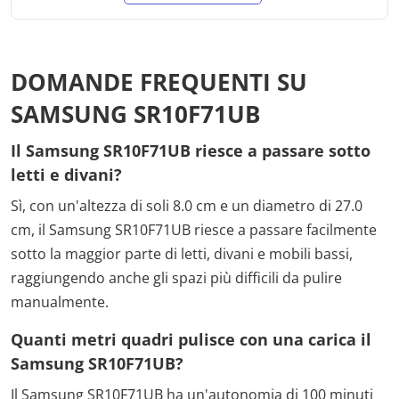
DOMANDE FREQUENTI SU
SAMSUNG SR10F71UB
Il Samsung SR10F71UB riesce a passare sotto
letti e divani?
Sì, con un'altezza di soli 8.0 cm e un diametro di 27.0
cm, il Samsung SR10F71UB riesce a passare facilmente
sotto la maggior parte di letti, divani e mobili bassi,
raggiungendo anche gli spazi più difficili da pulire
manualmente.
Quanti metri quadri pulisce con una carica il
Samsung SR10F71UB?
Il Samsung SR10F71UB ha un'autonomia di 100 minuti