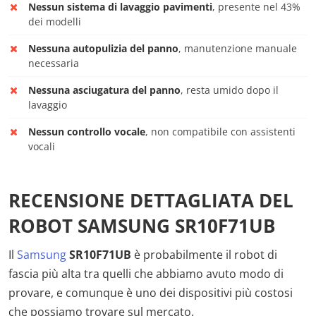
Nessun sistema di lavaggio pavimenti
, presente nel 43%
dei modelli
Nessuna autopulizia del panno
, manutenzione manuale
necessaria
Nessuna asciugatura del panno
, resta umido dopo il
lavaggio
Nessun controllo vocale
, non compatibile con assistenti
vocali
RECENSIONE DETTAGLIATA DEL
ROBOT SAMSUNG SR10F71UB
Il
Samsung
SR10F71UB
è probabilmente il robot di
fascia più alta tra quelli che abbiamo avuto modo di
provare, e comunque è uno dei dispositivi più costosi
che possiamo trovare sul mercato.