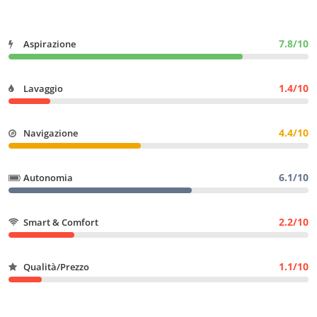
7.8/10
Aspirazione
1.4/10
Lavaggio
4.4/10
Navigazione
6.1/10
Autonomia
2.2/10
Smart & Comfort
1.1/10
Qualità/Prezzo