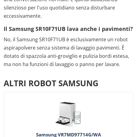
silenzioso per l'uso quotidiano senza disturbare
eccessivamente.
Il Samsung SR10F71UB lava anche i pavimenti?
No, il Samsung SR10F71UB è esclusivamente un robot
aspirapolvere senza sistema di lavaggio pavimenti. È
dotato di spazzola anti-groviglio e pulizia bordi estesa,
ma non ha funzioni di lavaggio o panno per lavare.
ALTRI ROBOT SAMSUNG
Samsung VR7MD97714G/WA