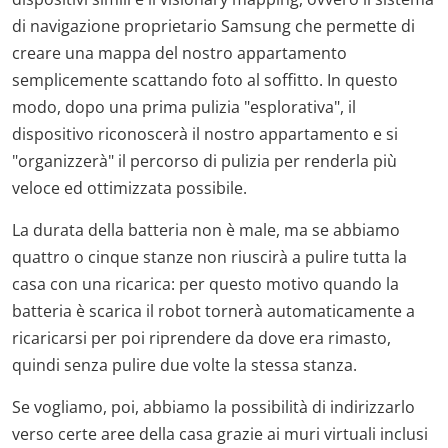
di navigazione proprietario Samsung che permette di
creare una mappa del nostro appartamento
semplicemente scattando foto al soffitto. In questo
modo, dopo una prima pulizia "esplorativa", il
dispositivo riconoscerà il nostro appartamento e si
"organizzerà" il percorso di pulizia per renderla più
veloce ed ottimizzata possibile.
La durata della batteria non è male, ma se abbiamo
quattro o cinque stanze non riuscirà a pulire tutta la
casa con una ricarica: per questo motivo quando la
batteria è scarica il robot tornerà automaticamente a
ricaricarsi per poi riprendere da dove era rimasto,
quindi senza pulire due volte la stessa stanza.
Se vogliamo, poi, abbiamo la possibilità di indirizzarlo
verso certe aree della casa grazie ai muri virtuali inclusi