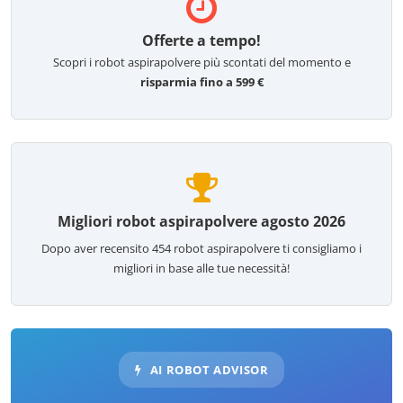
Offerte a tempo!
Scopri i robot aspirapolvere più scontati del momento e
risparmia fino a 599 €
Migliori robot aspirapolvere agosto 2026
Dopo aver recensito
454
robot aspirapolvere ti consigliamo i
migliori in base alle tue necessità!
AI ROBOT ADVISOR