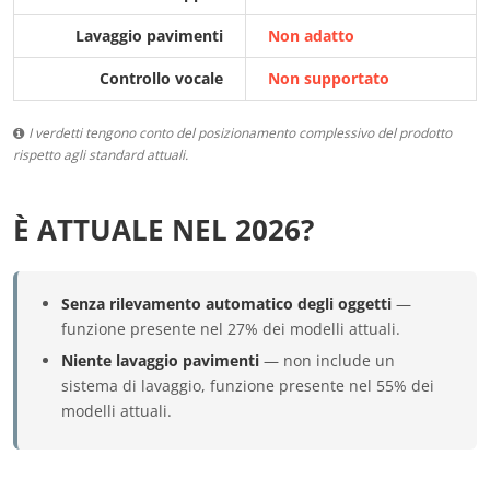
Lavaggio pavimenti
Non adatto
Controllo vocale
Non supportato
I verdetti tengono conto del posizionamento complessivo del prodotto
rispetto agli standard attuali.
È ATTUALE NEL 2026?
Senza rilevamento automatico degli oggetti
—
funzione presente nel 27% dei modelli attuali.
Niente lavaggio pavimenti
— non include un
sistema di lavaggio, funzione presente nel 55% dei
modelli attuali.