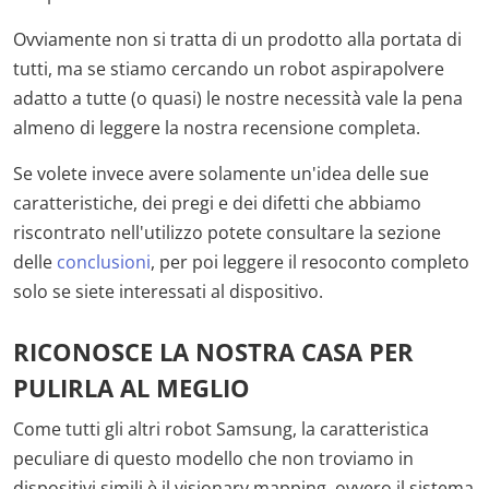
Ovviamente non si tratta di un prodotto alla portata di
tutti, ma se stiamo cercando un robot aspirapolvere
adatto a tutte (o quasi) le nostre necessità vale la pena
almeno di leggere la nostra recensione completa.
Se volete invece avere solamente un'idea delle sue
caratteristiche, dei pregi e dei difetti che abbiamo
riscontrato nell'utilizzo potete consultare la sezione
delle
conclusioni
, per poi leggere il resoconto completo
solo se siete interessati al dispositivo.
RICONOSCE LA NOSTRA CASA PER
PULIRLA AL MEGLIO
Come tutti gli altri robot Samsung, la caratteristica
peculiare di questo modello che non troviamo in
dispositivi simili è il visionary mapping, ovvero il sistema