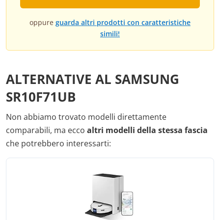
oppure
guarda altri prodotti con caratteristiche
simili!
ALTERNATIVE AL SAMSUNG
SR10F71UB
Non abbiamo trovato modelli direttamente
comparabili, ma ecco
altri modelli della stessa fascia
che potrebbero interessarti: