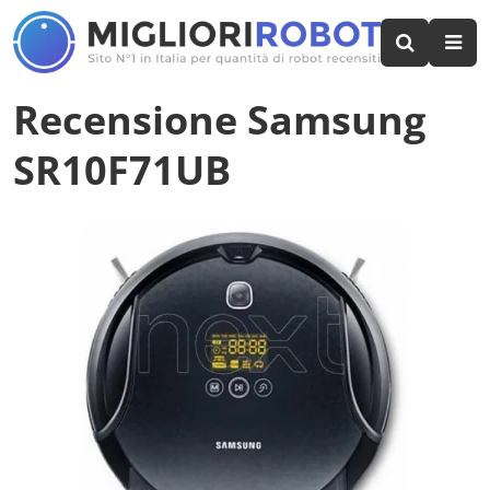
Recensione Samsung
SR10F71UB