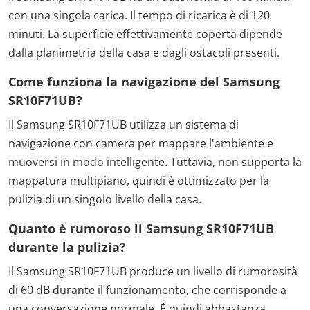
con una singola carica. Il tempo di ricarica è di 120
minuti. La superficie effettivamente coperta dipende
dalla planimetria della casa e dagli ostacoli presenti.
Come funziona la navigazione del Samsung
SR10F71UB?
Il Samsung SR10F71UB utilizza un sistema di
navigazione con camera per mappare l'ambiente e
muoversi in modo intelligente. Tuttavia, non supporta la
mappatura multipiano, quindi è ottimizzato per la
pulizia di un singolo livello della casa.
Quanto è rumoroso il Samsung SR10F71UB
durante la pulizia?
Il Samsung SR10F71UB produce un livello di rumorosità
di 60 dB durante il funzionamento, che corrisponde a
una conversazione normale. È quindi abbastanza