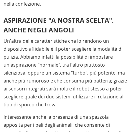
nella confezione.
ASPIRAZIONE "A NOSTRA SCELTA",
ANCHE NEGLI ANGOLI
Un'altra delle caratteristiche che lo rendono un
dispositivo affidabile è il poter scegliere la modalità di
pulizia. Abbiamo infatti la possibilità di impostare
un'aspirazione "normale", tra l'altro piuttosto
silenziosa, oppure un sistema "turbo", più potente, ma
anche più rumoroso e che consuma più batteria; grazie
ai sensori integrati sarà inoltre il robot stesso a poter
scegliere quale dei due sistemi utilizzare il relazione al
tipo di sporco che trova.
Interessante anche la presenza di una spazzola
apposita per i peli degli animali, che consente di