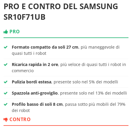
PRO E CONTRO DEL SAMSUNG
SR10F71UB
PRO
Formato compatto da soli 27 cm
, più maneggevole di
quasi tutti i robot
Ricarica rapida in 2 ore
, più veloce di quasi tutti i robot in
commercio
Pulizia bordi estesa
, presente solo nel 5% dei modelli
Spazzola anti-groviglio
, presente solo nel 13% dei modelli
Profilo basso di soli 8 cm
, passa sotto più mobili del 79%
dei robot
CONTRO