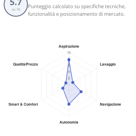
5.7
Punteggio calcolato su specifiche tecniche,
su 10
funzionalità e posizionamento di mercato.