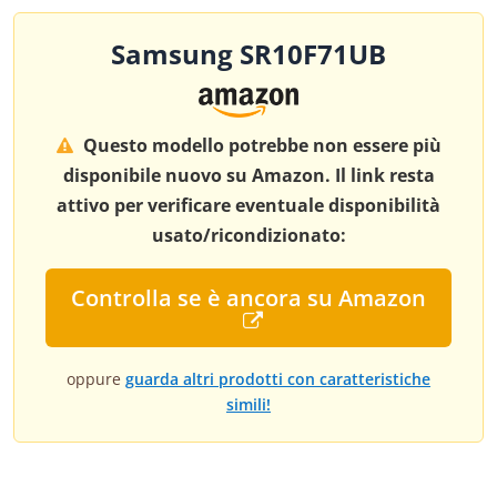
Samsung SR10F71UB
Questo modello potrebbe non essere più
disponibile nuovo su Amazon. Il link resta
attivo per verificare eventuale disponibilità
usato/ricondizionato:
Controlla se è ancora su Amazon
oppure
guarda altri prodotti con caratteristiche
simili!