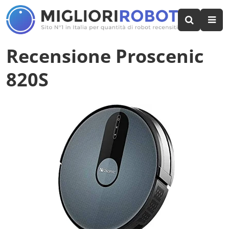
Recensione Proscenic
820S