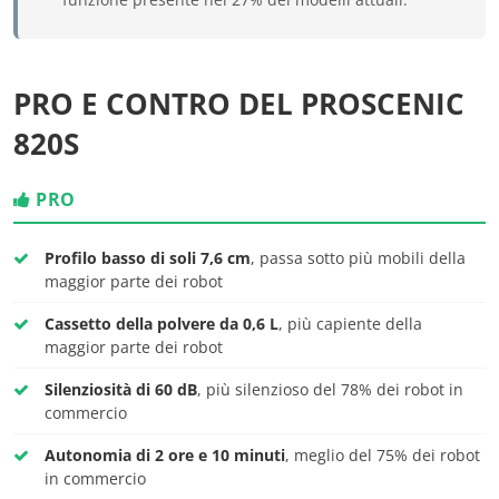
PRO E CONTRO DEL PROSCENIC
820S
PRO
Profilo basso di soli 7,6 cm
, passa sotto più mobili della
maggior parte dei robot
Cassetto della polvere da 0,6 L
, più capiente della
maggior parte dei robot
Silenziosità di 60 dB
, più silenzioso del 78% dei robot in
commercio
Autonomia di 2 ore e 10 minuti
, meglio del 75% dei robot
in commercio