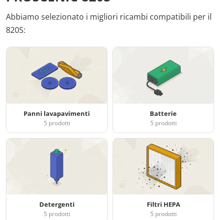
Abbiamo selezionato i migliori ricambi compatibili per il
820S:
Panni lavapavimenti
Batterie
5 prodotti
5 prodotti
Detergenti
Filtri HEPA
5 prodotti
5 prodotti