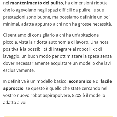
nel
mantenimento del pulito
, ha dimensioni ridotte
che lo agevolano negli spazi difficili da pulire, le sue
prestazioni sono buone, ma possiamo definirle un po’
minimal, adatte appunto a chi non ha grosse necessità.
Ci sentiamo di consigliarlo a chi ha un’abitazione
piccola, vista la ridotta autonomia di lavoro. Una nota
positiva è la possibilità di integrare al robot il kit di
lavaggio, un buon modo per ottimizzare la spesa senza
dover necessariamente acquistare un modello che lavi
esclusivamente.
In definitiva è un modello basico,
economico
e di
facile
approccio
, se questo è quello che state cercando nel
vostro nuovo robot aspirapolvere, 820S è il modello
adatto a voi.