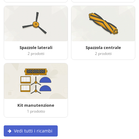
Spazzole laterali
Spazzola centrale
2 prodotti
2 prodotti
Kit manutenzione
1 prodotto
Vedi tutti i ricambi