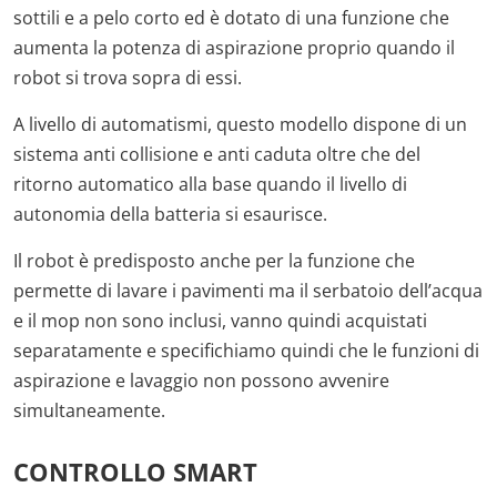
sottili e a pelo corto ed è dotato di una funzione che
aumenta la potenza di aspirazione proprio quando il
robot si trova sopra di essi.
A livello di automatismi, questo modello dispone di un
sistema anti collisione e anti caduta oltre che del
ritorno automatico alla base quando il livello di
autonomia della batteria si esaurisce.
Il robot è predisposto anche per la funzione che
permette di lavare i pavimenti ma il serbatoio dell’acqua
e il mop non sono inclusi, vanno quindi acquistati
separatamente e specifichiamo quindi che le funzioni di
aspirazione e lavaggio non possono avvenire
simultaneamente.
CONTROLLO SMART