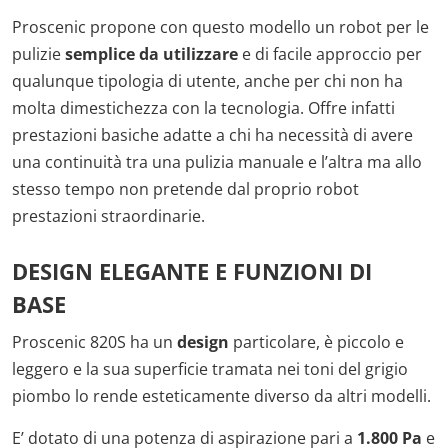
Proscenic propone con questo modello un robot per le
pulizie
semplice da utilizzare
e di facile approccio per
qualunque tipologia di utente, anche per chi non ha
molta dimestichezza con la tecnologia. Offre infatti
prestazioni basiche adatte a chi ha necessità di avere
una continuità tra una pulizia manuale e l’altra ma allo
stesso tempo non pretende dal proprio robot
prestazioni straordinarie.
DESIGN ELEGANTE E FUNZIONI DI
BASE
Proscenic 820S ha un
design
particolare, è piccolo e
leggero e la sua superficie tramata nei toni del grigio
piombo lo rende esteticamente diverso da altri modelli.
E’ dotato di una potenza di aspirazione pari a
1.800 Pa
e