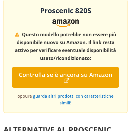
Proscenic 820S
Questo modello potrebbe non essere più
disponibile nuovo su Amazon. Il link resta
attivo per verificare eventuale disponibilità
usato/ricondizionato:
Controlla se è ancora su Amazon
oppure
guarda altri prodotti con caratteristiche
simili!
ALTERNATIVE AL PROSCENIC