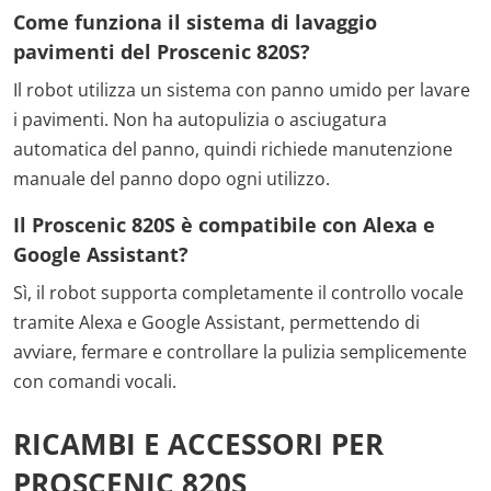
Come funziona il sistema di lavaggio
pavimenti del Proscenic 820S?
Il robot utilizza un sistema con panno umido per lavare
i pavimenti. Non ha autopulizia o asciugatura
automatica del panno, quindi richiede manutenzione
manuale del panno dopo ogni utilizzo.
Il Proscenic 820S è compatibile con Alexa e
Google Assistant?
Sì, il robot supporta completamente il controllo vocale
tramite Alexa e Google Assistant, permettendo di
avviare, fermare e controllare la pulizia semplicemente
con comandi vocali.
RICAMBI E ACCESSORI PER
PROSCENIC 820S