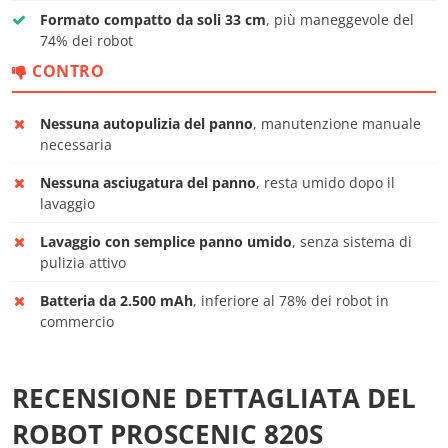
Formato compatto da soli 33 cm
, più maneggevole del
74% dei robot
CONTRO
Nessuna autopulizia del panno
, manutenzione manuale
necessaria
Nessuna asciugatura del panno
, resta umido dopo il
lavaggio
Lavaggio con semplice panno umido
, senza sistema di
pulizia attivo
Batteria da 2.500 mAh
, inferiore al 78% dei robot in
commercio
RECENSIONE DETTAGLIATA DEL
ROBOT PROSCENIC 820S