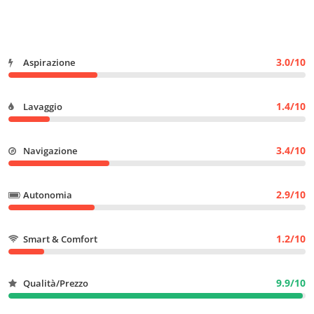
3.0/10
Aspirazione
1.4/10
Lavaggio
3.4/10
Navigazione
2.9/10
Autonomia
1.2/10
Smart & Comfort
9.9/10
Qualità/Prezzo