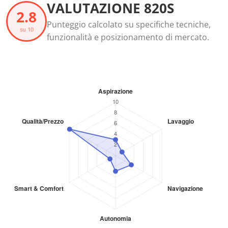
VALUTAZIONE 820S
2.8
Punteggio calcolato su specifiche tecniche,
su 10
funzionalità e posizionamento di mercato.