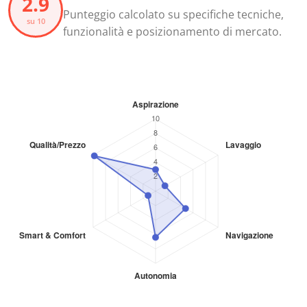
2.9
Punteggio calcolato su specifiche tecniche,
su 10
funzionalità e posizionamento di mercato.