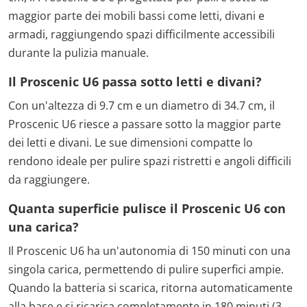
maggior parte dei mobili bassi come letti, divani e
armadi, raggiungendo spazi difficilmente accessibili
durante la pulizia manuale.
Il Proscenic U6 passa sotto letti e divani?
Con un'altezza di 9.7 cm e un diametro di 34.7 cm, il
Proscenic U6 riesce a passare sotto la maggior parte
dei letti e divani. Le sue dimensioni compatte lo
rendono ideale per pulire spazi ristretti e angoli difficili
da raggiungere.
Quanta superficie pulisce il Proscenic U6 con
una carica?
Il Proscenic U6 ha un'autonomia di 150 minuti con una
singola carica, permettendo di pulire superfici ampie.
Quando la batteria si scarica, ritorna automaticamente
alla base e si ricarica completamente in 180 minuti (3