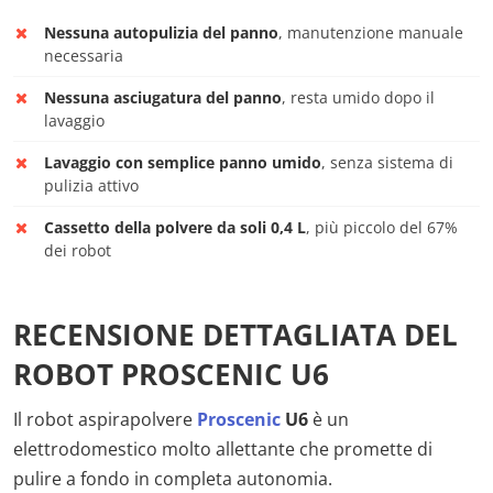
Nessuna autopulizia del panno
, manutenzione manuale
necessaria
Nessuna asciugatura del panno
, resta umido dopo il
lavaggio
Lavaggio con semplice panno umido
, senza sistema di
pulizia attivo
Cassetto della polvere da soli 0,4 L
, più piccolo del 67%
dei robot
RECENSIONE DETTAGLIATA DEL
ROBOT PROSCENIC U6
Il robot aspirapolvere
Proscenic
U6
è un
elettrodomestico molto allettante che promette di
pulire a fondo in completa autonomia.