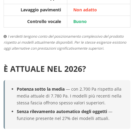
Lavaggio pavimenti
Non adatto
Controllo vocale
Buono
I verdetti tengono conto del posizionamento complessivo del prodotto
rispetto ai modelli attualmente disponibili. Per le stesse esigenze esistono
oggi alternative con prestazioni significativamente superiori.
È ATTUALE NEL 2026?
Potenza sotto la media
— con 2.700 Pa rispetto alla
media attuale di 7.780 Pa. I modelli più recenti nella
stessa fascia offrono spesso valori superiori.
Senza rilevamento automatico degli oggetti
—
funzione presente nel 27% dei modelli attuali.