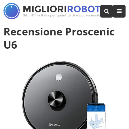
Recensione Proscenic
U6