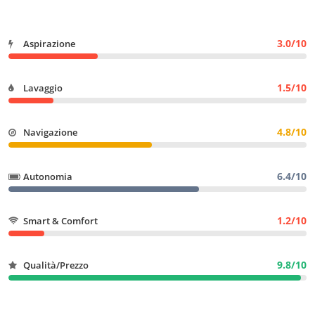
3.0/10
Aspirazione
1.5/10
Lavaggio
4.8/10
Navigazione
6.4/10
Autonomia
1.2/10
Smart & Comfort
9.8/10
Qualità/Prezzo