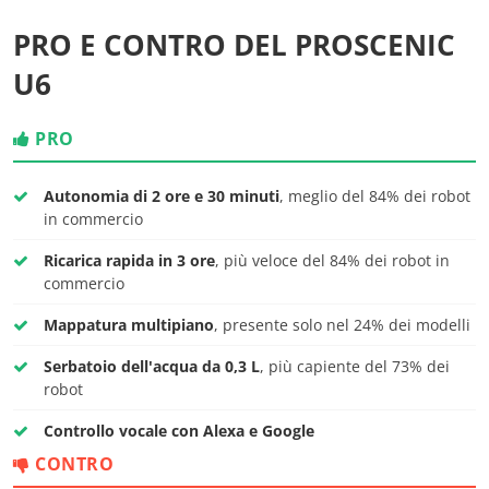
PRO E CONTRO DEL PROSCENIC
U6
PRO
Autonomia di 2 ore e 30 minuti
, meglio del 84% dei robot
in commercio
Ricarica rapida in 3 ore
, più veloce del 84% dei robot in
commercio
Mappatura multipiano
, presente solo nel 24% dei modelli
Serbatoio dell'acqua da 0,3 L
, più capiente del 73% dei
robot
Controllo vocale con Alexa e Google
CONTRO