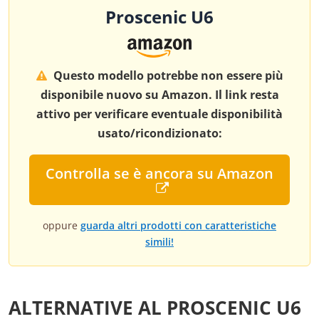
Proscenic U6
Questo modello potrebbe non essere più
disponibile nuovo su Amazon. Il link resta
attivo per verificare eventuale disponibilità
usato/ricondizionato:
Controlla se è ancora su Amazon
oppure
guarda altri prodotti con caratteristiche
simili!
ALTERNATIVE AL PROSCENIC U6