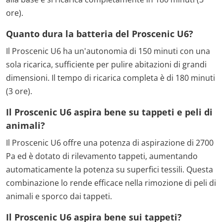
ore).
Quanto dura la batteria del Proscenic U6?
Il Proscenic U6 ha un'autonomia di 150 minuti con una
sola ricarica, sufficiente per pulire abitazioni di grandi
dimensioni. Il tempo di ricarica completa è di 180 minuti
(3 ore).
Il Proscenic U6 aspira bene su tappeti e peli di
animali?
Il Proscenic U6 offre una potenza di aspirazione di 2700
Pa ed è dotato di rilevamento tappeti, aumentando
automaticamente la potenza su superfici tessili. Questa
combinazione lo rende efficace nella rimozione di peli di
animali e sporco dai tappeti.
Il Proscenic U6 aspira bene sui tappeti?