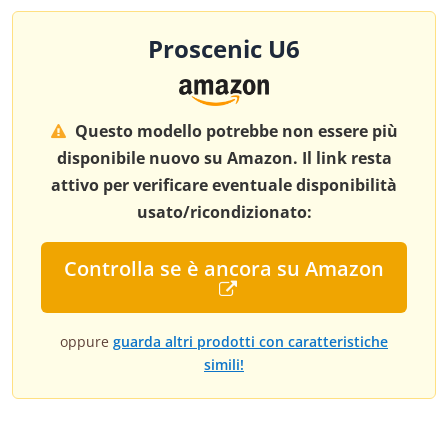
Proscenic U6
Questo modello potrebbe non essere più
disponibile nuovo su Amazon. Il link resta
attivo per verificare eventuale disponibilità
usato/ricondizionato:
Controlla se è ancora su Amazon
oppure
guarda altri prodotti con caratteristiche
simili!