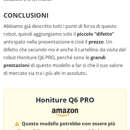
CONCLUSIONI
Abbiamo già descritto tutti i punti di forza di questo
robot, quindi aggiungiamo solo il
piccolo “difetto”
anticipato nella presentazione e cioè il
prezzo
. Un
difetto che secondo noi è anche il cartellino da visita del
robot Honiture Q6 PRO, perché sono le
grandi
prestazioni
di questo modello a far si che il suo valore
di mercato sia tra i più alti in assoluto
.
Honiture Q6 PRO
Questo modello potrebbe non essere più