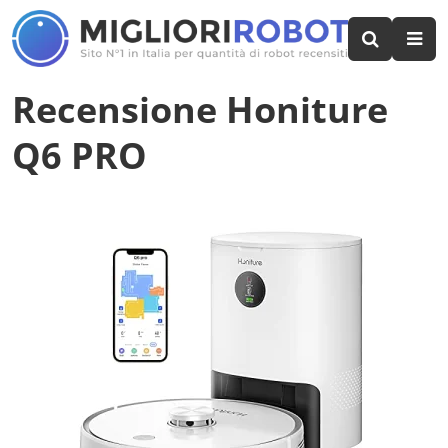
Recensione Honiture
Q6 PRO