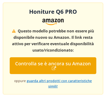
Honiture Q6 PRO
Questo modello potrebbe non essere più
disponibile nuovo su Amazon. Il link resta
attivo per verificare eventuale disponibilità
usato/ricondizionato:
Controlla se è ancora su Amazon
oppure
guarda altri prodotti con caratteristiche
simili!