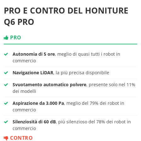
PRO E CONTRO DEL HONITURE
Q6 PRO
PRO
Autonomia di 5 ore
, meglio di quasi tutti i robot in
commercio
Navigazione LiDAR
, la più precisa disponibile
Svuotamento automatico polvere
, presente solo nel 11%
dei modelli
Aspirazione da 3.000 Pa
, meglio del 79% dei robot in
commercio
Silenziosità di 60 dB
, più silenzioso del 78% dei robot in
commercio
CONTRO