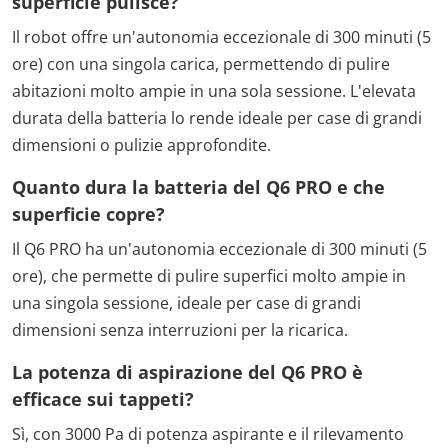
superficie pulisce?
Il robot offre un'autonomia eccezionale di 300 minuti (5
ore) con una singola carica, permettendo di pulire
abitazioni molto ampie in una sola sessione. L'elevata
durata della batteria lo rende ideale per case di grandi
dimensioni o pulizie approfondite.
Quanto dura la batteria del Q6 PRO e che
superficie copre?
Il Q6 PRO ha un'autonomia eccezionale di 300 minuti (5
ore), che permette di pulire superfici molto ampie in
una singola sessione, ideale per case di grandi
dimensioni senza interruzioni per la ricarica.
La potenza di aspirazione del Q6 PRO è
efficace sui tappeti?
Sì, con 3000 Pa di potenza aspirante e il rilevamento