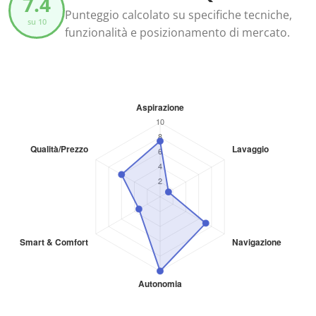
7.4
Punteggio calcolato su specifiche tecniche,
su 10
funzionalità e posizionamento di mercato.