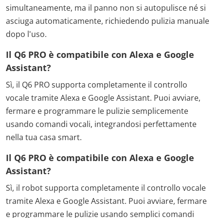
simultaneamente, ma il panno non si autopulisce né si
asciuga automaticamente, richiedendo pulizia manuale
dopo l'uso.
Il Q6 PRO è compatibile con Alexa e Google
Assistant?
Sì, il Q6 PRO supporta completamente il controllo
vocale tramite Alexa e Google Assistant. Puoi avviare,
fermare e programmare le pulizie semplicemente
usando comandi vocali, integrandosi perfettamente
nella tua casa smart.
Il Q6 PRO è compatibile con Alexa e Google
Assistant?
Sì, il robot supporta completamente il controllo vocale
tramite Alexa e Google Assistant. Puoi avviare, fermare
e programmare le pulizie usando semplici comandi