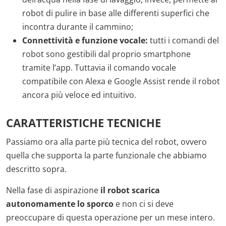
robot di pulire in base alle differenti superfici che
incontra durante il cammino;
Connettività e funzione vocale:
tutti i comandi del
robot sono gestibili dal proprio smartphone
tramite l’app. Tuttavia il comando vocale
compatibile con Alexa e Google Assist rende il robot
ancora più veloce ed intuitivo.
CARATTERISTICHE TECNICHE
Passiamo ora alla parte più tecnica del robot, ovvero
quella che supporta la parte funzionale che abbiamo
descritto sopra.
Nella fase di aspirazione
il robot scarica
autonomamente lo sporco
e non ci si deve
preoccupare di questa operazione per un mese intero.