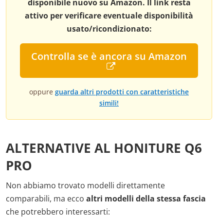
disponibile nuovo su Amazon. Il link resta
attivo per verificare eventuale disponibilità
usato/ricondizionato:
Controlla se è ancora su Amazon
oppure
guarda altri prodotti con caratteristiche
simili!
ALTERNATIVE AL HONITURE Q6
PRO
Non abbiamo trovato modelli direttamente
comparabili, ma ecco
altri modelli della stessa fascia
che potrebbero interessarti: