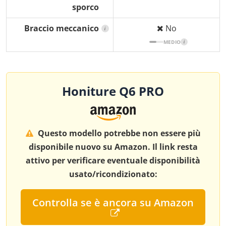
sporco
Braccio meccanico
No
i
MEDIO
i
Honiture Q6 PRO
Questo modello potrebbe non essere più
disponibile nuovo su Amazon. Il link resta
attivo per verificare eventuale disponibilità
usato/ricondizionato:
Controlla se è ancora su Amazon