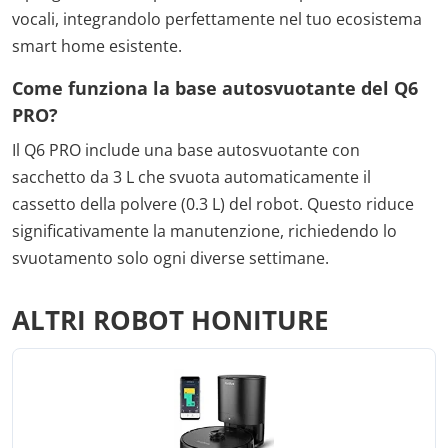
vocali, integrandolo perfettamente nel tuo ecosistema
smart home esistente.
Come funziona la base autosvuotante del Q6
PRO?
Il Q6 PRO include una base autosvuotante con
sacchetto da 3 L che svuota automaticamente il
cassetto della polvere (0.3 L) del robot. Questo riduce
significativamente la manutenzione, richiedendo lo
svuotamento solo ogni diverse settimane.
ALTRI ROBOT HONITURE