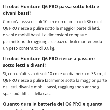
Il robot Honiture Q6 PRO passa sotto letti e
divani bassi?
Con un'altezza di soli 10 cm e un diametro di 36 cm, il
Q6 PRO riesce a pulire sotto la maggior parte di letti,
divani e mobili bassi. Le dimensioni compatte
permettono di raggiungere spazi difficili mantenendo
un peso contenuto di 3,6 kg.
Il robot Honiture Q6 PRO riesce a passare
sotto letti e divani?
Sì, con un'altezza di soli 10 cm e un diametro di 36 cm, il
Q6 PRO riesce a pulire facilmente sotto la maggior parte
dei letti, divani e mobili bassi, raggiungendo anche gli
spazi più difficili della casa.
Quanto dura la batteria del Q6 PRO e quanta