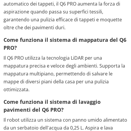
automatico dei tappeti, il Q6 PRO aumenta la forza di
aspirazione quando passa su superfici tessili,
garantendo una pulizia efficace di tappeti e moquette
oltre che dei pavimenti duri.
Come funziona il sistema di mappatura del Q6
PRO?
Il Q6 PRO utilizza la tecnologia LiDAR per una
mappatura precisa e veloce degli ambienti. Supporta la
mappatura multipiano, permettendo di salvare le
mappe di diversi piani della casa per una pulizia
ottimizzata.
Come funziona il sistema di lavaggio
pavimenti del Q6 PRO?
Il robot utilizza un sistema con panno umido alimentato
da un serbatoio dell'acqua da 0,25 L. Aspira e lava