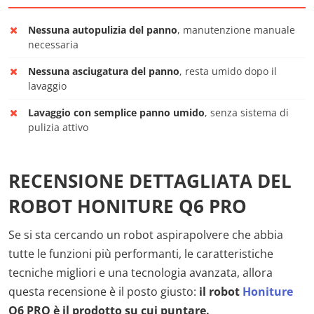
Nessuna autopulizia del panno
, manutenzione manuale
necessaria
Nessuna asciugatura del panno
, resta umido dopo il
lavaggio
Lavaggio con semplice panno umido
, senza sistema di
pulizia attivo
RECENSIONE DETTAGLIATA DEL
ROBOT HONITURE Q6 PRO
Se si sta cercando un robot aspirapolvere che abbia
tutte le funzioni più performanti, le caratteristiche
tecniche migliori e una tecnologia avanzata, allora
questa recensione è il posto giusto:
il robot
Honiture
Q6 PRO è il prodotto su cui puntare.