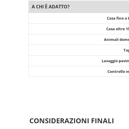
A CHI È ADATTO?
Casa fino a
Casa oltre 
Animali dome
Ta
Lavaggio pavi
Controllo v
CONSIDERAZIONI FINALI