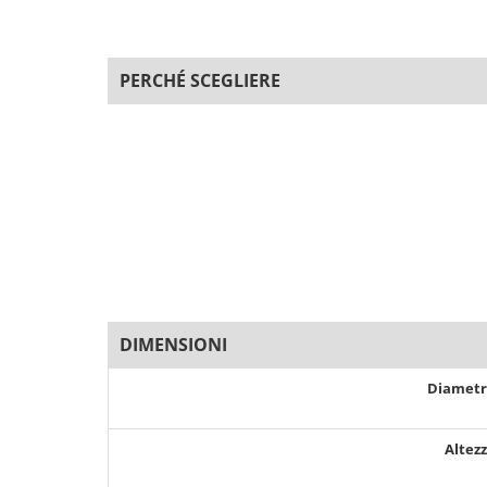
PERCHÉ SCEGLIERE
DIMENSIONI
Diamet
Altez