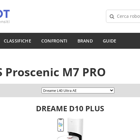
CLASSIFICHE
CONFRONTI
BRAND
GUIDE
S
Proscenic M7 PRO
DREAME D10 PLUS