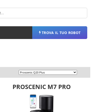
TROVA IL TUO ROBOT
PROSCENIC M7 PRO