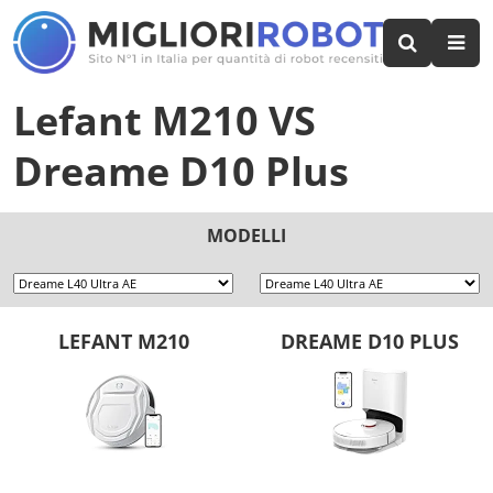
Lefant M210
VS
Dreame D10 Plus
MODELLI
LEFANT M210
DREAME D10 PLUS