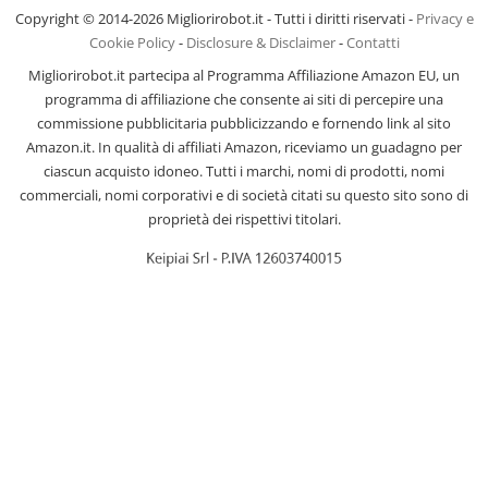
Copyright © 2014-2026 Migliorirobot.it - Tutti i diritti riservati -
Privacy e
Cookie Policy
-
Disclosure & Disclaimer
-
Contatti
Migliorirobot.it partecipa al Programma Affiliazione Amazon EU, un
programma di affiliazione che consente ai siti di percepire una
commissione pubblicitaria pubblicizzando e fornendo link al sito
Amazon.it. In qualità di affiliati Amazon, riceviamo un guadagno per
ciascun acquisto idoneo. Tutti i marchi, nomi di prodotti, nomi
commerciali, nomi corporativi e di società citati su questo sito sono di
proprietà dei rispettivi titolari.