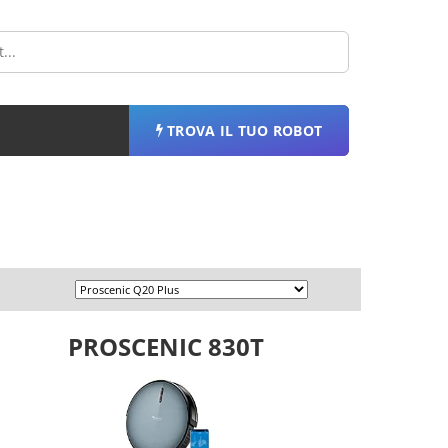
TROVA IL TUO ROBOT
PROSCENIC 830T