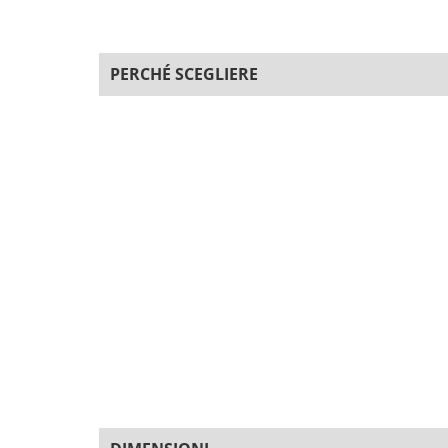
PERCHÉ SCEGLIERE