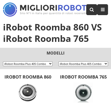
iRobot Roomba 860
VS
iRobot Roomba 765
MODELLI
IROBOT ROOMBA 860
IROBOT ROOMBA 765