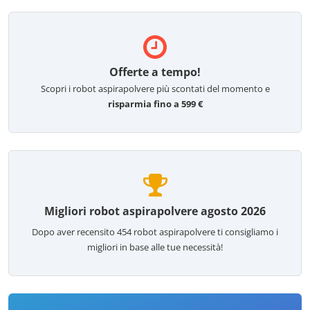
Offerte a tempo!
Scopri i robot aspirapolvere più scontati del momento e
risparmia fino a 599 €
Migliori robot aspirapolvere agosto 2026
Dopo aver recensito
454
robot aspirapolvere ti consigliamo i
migliori in base alle tue necessità!