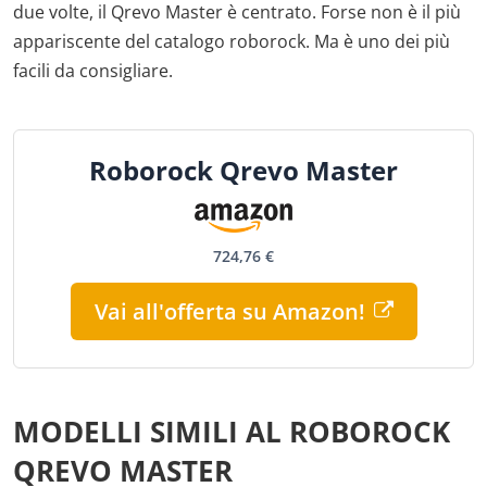
due volte, il Qrevo Master è centrato. Forse non è il più
appariscente del catalogo roborock. Ma è uno dei più
facili da consigliare.
Roborock Qrevo Master
724,76 €
Vai all'offerta su Amazon!
MODELLI SIMILI AL ROBOROCK
QREVO MASTER