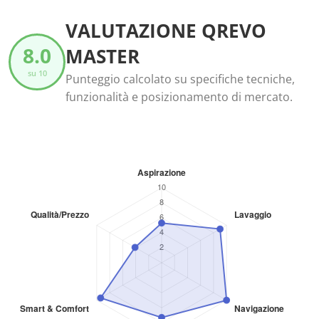
VALUTAZIONE QREVO
8.0
MASTER
su 10
Punteggio calcolato su specifiche tecniche,
funzionalità e posizionamento di mercato.