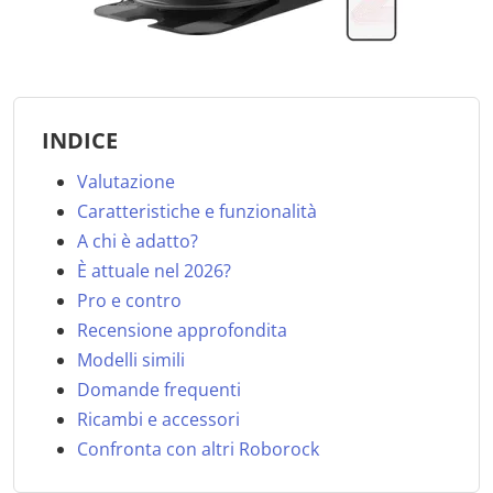
INDICE
Valutazione
Caratteristiche e funzionalità
A chi è adatto?
È attuale nel 2026?
Pro e contro
Recensione approfondita
Modelli simili
Domande frequenti
Ricambi e accessori
Confronta con altri Roborock