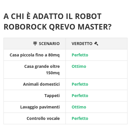
A CHI È ADATTO IL ROBOT
ROBOROCK QREVO MASTER?
SCENARIO
VERDETTO
Casa piccola fino a 80mq
Perfetto
Casa grande oltre
Ottimo
150mq
Animali domestici
Perfetto
Tappeti
Perfetto
Lavaggio pavimenti
Ottimo
Controllo vocale
Perfetto