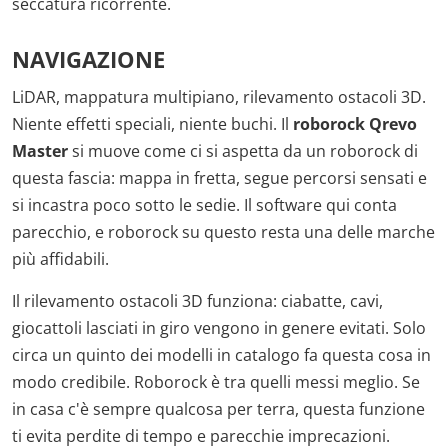
seccatura ricorrente.
NAVIGAZIONE
LiDAR, mappatura multipiano, rilevamento ostacoli 3D.
Niente effetti speciali, niente buchi. Il
roborock Qrevo
Master
si muove come ci si aspetta da un roborock di
questa fascia: mappa in fretta, segue percorsi sensati e
si incastra poco sotto le sedie. Il software qui conta
parecchio, e roborock su questo resta una delle marche
più affidabili.
Il rilevamento ostacoli 3D funziona: ciabatte, cavi,
giocattoli lasciati in giro vengono in genere evitati. Solo
circa un quinto dei modelli in catalogo fa questa cosa in
modo credibile. Roborock è tra quelli messi meglio. Se
in casa c'è sempre qualcosa per terra, questa funzione
ti evita perdite di tempo e parecchie imprecazioni.