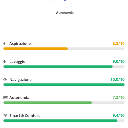
5.3/10
Aspirazione
9.0/10
Lavaggio
10.0/10
Navigazione
7.3/10
Autonomia
9.4/10
Smart & Comfort