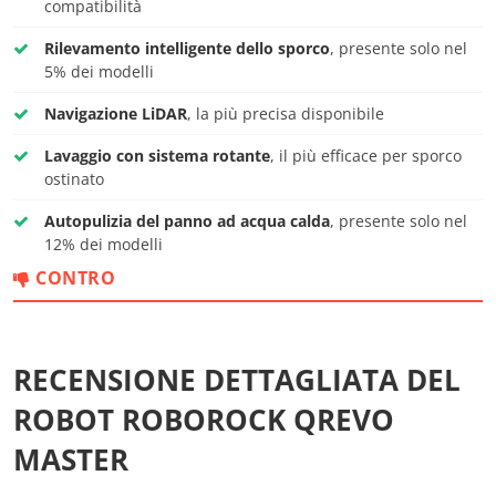
compatibilità
Rilevamento intelligente dello sporco
, presente solo nel
5% dei modelli
Navigazione LiDAR
, la più precisa disponibile
Lavaggio con sistema rotante
, il più efficace per sporco
ostinato
Autopulizia del panno ad acqua calda
, presente solo nel
12% dei modelli
CONTRO
RECENSIONE DETTAGLIATA DEL
ROBOT ROBOROCK QREVO
MASTER