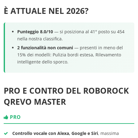
È ATTUALE NEL 2026?
Punteggio 8.0/10
— si posiziona al 41° posto su 454
nella nostra classifica.
2 funzionalità non comuni
— presenti in meno del
15% dei modelli: Pulizia bordi estesa, Rilevamento
intelligente dello sporco.
PRO E CONTRO DEL ROBOROCK
QREVO MASTER
PRO
Controllo vocale con Alexa, Google e Siri
, massima