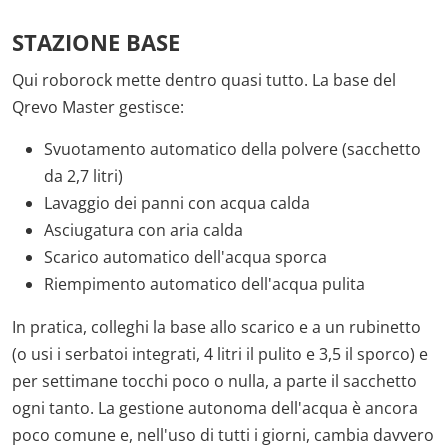
STAZIONE BASE
Qui roborock mette dentro quasi tutto. La base del
Qrevo Master gestisce:
Svuotamento automatico della polvere (sacchetto
da 2,7 litri)
Lavaggio dei panni con acqua calda
Asciugatura con aria calda
Scarico automatico dell'acqua sporca
Riempimento automatico dell'acqua pulita
In pratica, colleghi la base allo scarico e a un rubinetto
(o usi i serbatoi integrati, 4 litri il pulito e 3,5 il sporco) e
per settimane tocchi poco o nulla, a parte il sacchetto
ogni tanto. La gestione autonoma dell'acqua è ancora
poco comune e, nell'uso di tutti i giorni, cambia davvero