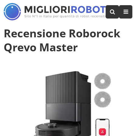
Recensione Roborock
Qrevo Master