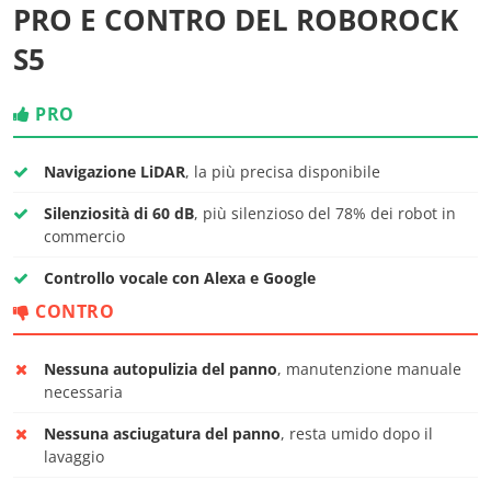
PRO E CONTRO DEL ROBOROCK
S5
PRO
Navigazione LiDAR
, la più precisa disponibile
Silenziosità di 60 dB
, più silenzioso del 78% dei robot in
commercio
Controllo vocale con Alexa e Google
CONTRO
Nessuna autopulizia del panno
, manutenzione manuale
necessaria
Nessuna asciugatura del panno
, resta umido dopo il
lavaggio