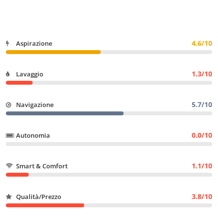
4.6/10
Aspirazione
1.3/10
Lavaggio
5.7/10
Navigazione
0.0/10
Autonomia
1.1/10
Smart & Comfort
3.8/10
Qualità/Prezzo