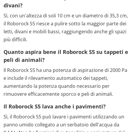
divani?
Sì, con un'altezza di soli 10 cm e un diametro di 35,3 cm,
il Roborock S5 riesce a pulire sotto la maggior parte dei
letti, divani e mobili bassi, raggiungendo anche gli spazi
più difficili.
Quanto aspira bene il Roborock S5 su tappeti e
peli di animali?
Il Roborock S5 ha una potenza di aspirazione di 2000 Pa
e include il rilevamento automatico dei tappeti,
aumentando la potenza quando necessario per
rimuovere efficacemente sporco e peli di animali.
Il Roborock S5 lava anche i pavimenti?
Sì, il Roborock S5 può lavare i pavimenti utilizzando un
panno umido collegato a un serbatoio dell'acqua da