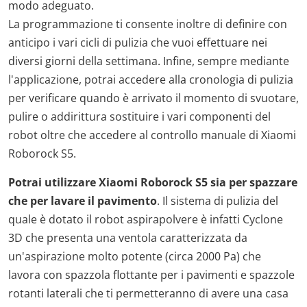
modo adeguato.
La programmazione ti consente inoltre di definire con
anticipo i vari cicli di pulizia che vuoi effettuare nei
diversi giorni della settimana. Infine, sempre mediante
l'applicazione, potrai accedere alla cronologia di pulizia
per verificare quando è arrivato il momento di svuotare,
pulire o addirittura sostituire i vari componenti del
robot oltre che accedere al controllo manuale di Xiaomi
Roborock S5.
Potrai utilizzare Xiaomi Roborock S5 sia per spazzare
che per lavare il pavimento
. Il sistema di pulizia del
quale è dotato il robot aspirapolvere è infatti Cyclone
3D che presenta una ventola caratterizzata da
un'aspirazione molto potente (circa 2000 Pa) che
lavora con spazzola flottante per i pavimenti e spazzole
rotanti laterali che ti permetteranno di avere una casa