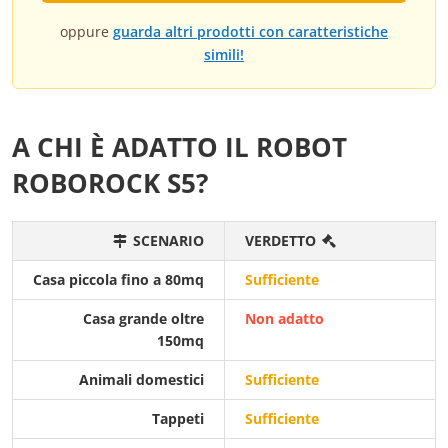
oppure
guarda altri prodotti con caratteristiche
simili!
A CHI È ADATTO IL ROBOT
ROBOROCK S5?
SCENARIO
VERDETTO
Casa piccola fino a 80mq
Sufficiente
Casa grande oltre
Non adatto
150mq
Animali domestici
Sufficiente
Tappeti
Sufficiente