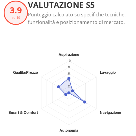
VALUTAZIONE S5
3.9
Punteggio calcolato su specifiche tecniche,
su 10
funzionalità e posizionamento di mercato.