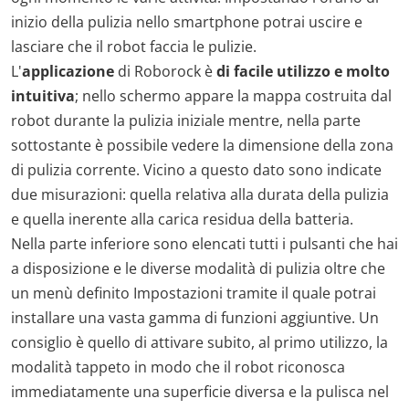
inizio della pulizia nello smartphone potrai uscire e
lasciare che il robot faccia le pulizie.
L'
applicazione
di Roborock è
di facile utilizzo e molto
intuitiva
; nello schermo appare la mappa costruita dal
robot durante la pulizia iniziale mentre, nella parte
sottostante è possibile vedere la dimensione della zona
di pulizia corrente. Vicino a questo dato sono indicate
due misurazioni: quella relativa alla durata della pulizia
e quella inerente alla carica residua della batteria.
Nella parte inferiore sono elencati tutti i pulsanti che hai
a disposizione e le diverse modalità di pulizia oltre che
un menù definito Impostazioni tramite il quale potrai
installare una vasta gamma di funzioni aggiuntive. Un
consiglio è quello di attivare subito, al primo utilizzo, la
modalità tappeto in modo che il robot riconosca
immediatamente una superficie diversa e la pulisca nel