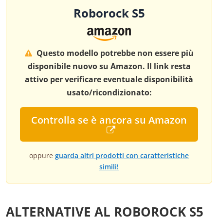
Roborock S5
Questo modello potrebbe non essere più
disponibile nuovo su Amazon. Il link resta
attivo per verificare eventuale disponibilità
usato/ricondizionato:
Controlla se è ancora su Amazon
oppure
guarda altri prodotti con caratteristiche
simili!
ALTERNATIVE AL ROBOROCK S5