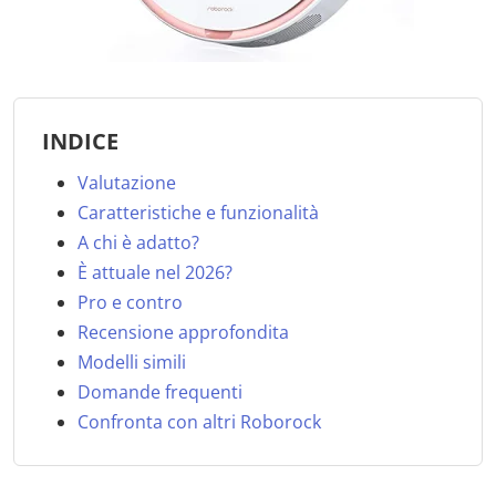
INDICE
Valutazione
Caratteristiche e funzionalità
A chi è adatto?
È attuale nel 2026?
Pro e contro
Recensione approfondita
Modelli simili
Domande frequenti
Confronta con altri Roborock