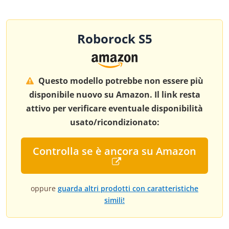
Roborock S5
Questo modello potrebbe non essere più
disponibile nuovo su Amazon. Il link resta
attivo per verificare eventuale disponibilità
usato/ricondizionato:
Controlla se è ancora su Amazon
oppure
guarda altri prodotti con caratteristiche
simili!