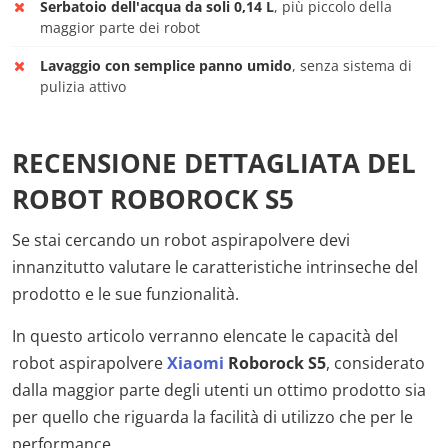
Serbatoio dell'acqua da soli 0,14 L
, più piccolo della
maggior parte dei robot
Lavaggio con semplice panno umido
, senza sistema di
pulizia attivo
RECENSIONE DETTAGLIATA DEL
ROBOT ROBOROCK S5
Se stai cercando un robot aspirapolvere devi
innanzitutto valutare le caratteristiche intrinseche del
prodotto e le sue funzionalità.
In questo articolo verranno elencate le capacità del
robot aspirapolvere
Xiaomi
Roborock S5
, considerato
dalla maggior parte degli utenti un ottimo prodotto sia
per quello che riguarda la facilità di utilizzo che per le
performance.