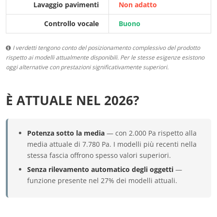
Lavaggio pavimenti
Non adatto
Controllo vocale
Buono
I verdetti tengono conto del posizionamento complessivo del prodotto
rispetto ai modelli attualmente disponibili. Per le stesse esigenze esistono
oggi alternative con prestazioni significativamente superiori.
È ATTUALE NEL 2026?
Potenza sotto la media
— con 2.000 Pa rispetto alla
media attuale di 7.780 Pa. I modelli più recenti nella
stessa fascia offrono spesso valori superiori.
Senza rilevamento automatico degli oggetti
—
funzione presente nel 27% dei modelli attuali.