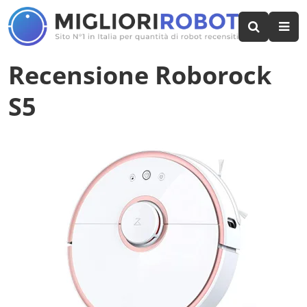
Recensione Roborock
S5