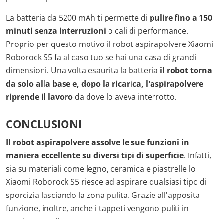
La batteria da 5200 mAh ti permette di
pulire fino a 150
minuti senza interruzioni
o cali di performance.
Proprio per questo motivo il robot aspirapolvere Xiaomi
Roborock S5 fa al caso tuo se hai una casa di grandi
dimensioni. Una volta esaurita la batteria
il robot torna
da solo alla base e, dopo la ricarica, l'aspirapolvere
riprende il lavoro
da dove lo aveva interrotto.
CONCLUSIONI
Il robot aspirapolvere assolve le sue funzioni in
maniera eccellente su diversi tipi di superficie
. Infatti,
sia su materiali come legno, ceramica e piastrelle lo
Xiaomi Roborock S5 riesce ad aspirare qualsiasi tipo di
sporcizia lasciando la zona pulita. Grazie all'apposita
funzione, inoltre, anche i tappeti vengono puliti in