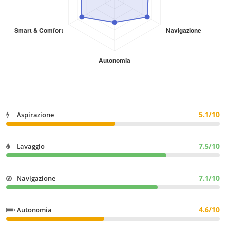
5.1/10
Aspirazione
7.5/10
Lavaggio
7.1/10
Navigazione
4.6/10
Autonomia