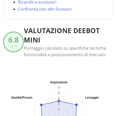
Ricambi e accessori
Confronta con altri Ecovacs
VALUTAZIONE DEEBOT
6.8
MINI
su 10
Punteggio calcolato su specifiche tecniche,
funzionalità e posizionamento di mercato.