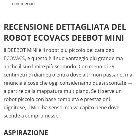
commercio
RECENSIONE DETTAGLIATA DEL
ROBOT ECOVACS DEEBOT MINI
Il DEEBOT MINI è il robot più piccolo del catalogo
ECOVACS
, e questo è il suo vantaggio più grande ma
anche il suo limite più scomodo. Con meno di 29
centimetri di diametro entra dove altri non passano, ma
rinuncia a cose che oggi consideriamo quasi scontate —
a partire dalla mappatura multipiano. Se ti serve un
robot piccolo con base completa e prestazioni
dignitose, il Mini ha senso, ma va capito bene dove
scende a compromessi.
ASPIRAZIONE