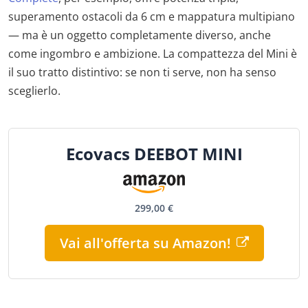
superamento ostacoli da 6 cm e mappatura multipiano
— ma è un oggetto completamente diverso, anche
come ingombro e ambizione. La compattezza del Mini è
il suo tratto distintivo: se non ti serve, non ha senso
sceglierlo.
Ecovacs DEEBOT MINI
299,00 €
Vai all'offerta su Amazon!