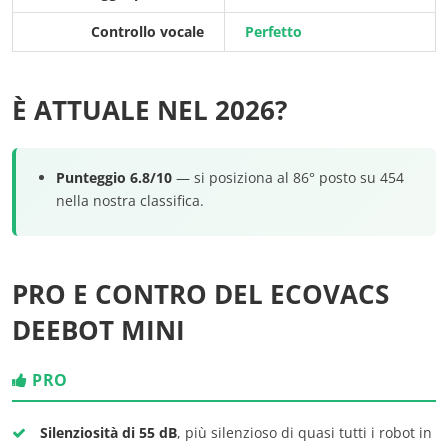
Controllo vocale
Perfetto
È ATTUALE NEL 2026?
Punteggio 6.8/10
— si posiziona al 86° posto su 454
nella nostra classifica.
PRO E CONTRO DEL ECOVACS
DEEBOT MINI
PRO
Silenziosità di 55 dB
, più silenzioso di quasi tutti i robot in