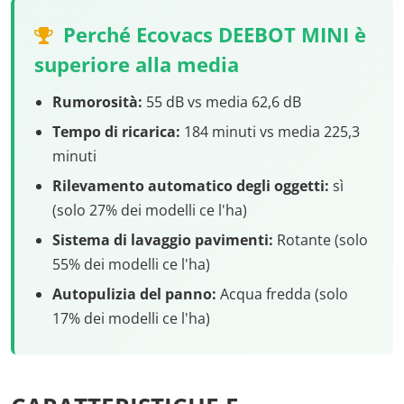
Perché Ecovacs DEEBOT MINI è
superiore alla media
Rumorosità:
55 dB vs media 62,6 dB
Tempo di ricarica:
184 minuti vs media 225,3
minuti
Rilevamento automatico degli oggetti:
sì
(solo 27% dei modelli ce l'ha)
Sistema di lavaggio pavimenti:
Rotante (solo
55% dei modelli ce l'ha)
Autopulizia del panno:
Acqua fredda (solo
17% dei modelli ce l'ha)