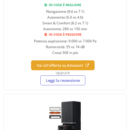
IN COSA È MIGLIORE
Navigazione (8.6 vs 7.1)
Autonomia (6.0 vs 4.6)
Smart & Comfort (8.2 vs 7.1)
Autonomia: 260 vs 150 min
IN COSA È PEGGIORE
Potenza aspirazione: 9.000 vs 7.000 Pa
Rumorosità: 55 vs 74 dB
Costa 50€ in più
Vai all'offerta su Amazon!
oppure
Leggi la recensione