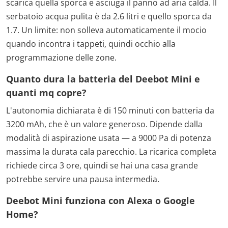
scarica quella sporca e asciuga il panno ad aria calda. Il
serbatoio acqua pulita è da 2.6 litri e quello sporca da
1.7. Un limite: non solleva automaticamente il mocio
quando incontra i tappeti, quindi occhio alla
programmazione delle zone.
Quanto dura la batteria del Deebot Mini e
quanti mq copre?
L'autonomia dichiarata è di 150 minuti con batteria da
3200 mAh, che è un valore generoso. Dipende dalla
modalità di aspirazione usata — a 9000 Pa di potenza
massima la durata cala parecchio. La ricarica completa
richiede circa 3 ore, quindi se hai una casa grande
potrebbe servire una pausa intermedia.
Deebot Mini funziona con Alexa o Google
Home?