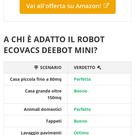
Vai all'offerta su Amazon!
A CHI È ADATTO IL ROBOT
ECOVACS DEEBOT MINI?
SCENARIO
VERDETTO
Casa piccola fino a 80mq
Perfetto
Casa grande oltre
Buono
150mq
Animali domestici
Perfetto
Tappeti
Buono
Lavaggio pavimenti
Ottimo