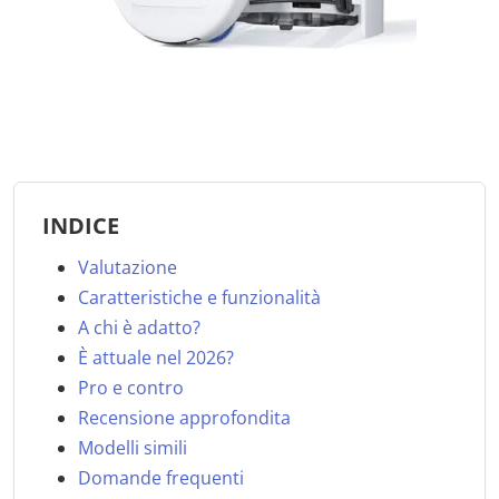
INDICE
Valutazione
Caratteristiche e funzionalità
A chi è adatto?
È attuale nel 2026?
Pro e contro
Recensione approfondita
Modelli simili
Domande frequenti