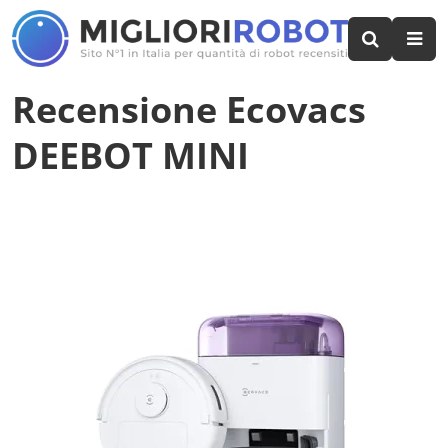
Recensione Ecovacs
DEEBOT MINI