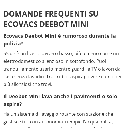
DOMANDE FREQUENTI SU
ECOVACS DEEBOT MINI
Ecovacs Deebot Mini è rumoroso durante la
pulizia?
55 dB è un livello davvero basso, più o meno come un
elettrodomestico silenzioso in sottofondo. Puoi
tranquillamente usarlo mentre guardi la TV o lavori da
casa senza fastidio. Tra i robot aspirapolvere è uno dei
più silenziosi che trovi.
Il Deebot Mini lava anche i pavimenti o solo
aspira?
Ha un sistema di lavaggio rotante con stazione che
gestisce tutto in autonomia: riempie l'acqua pulita,