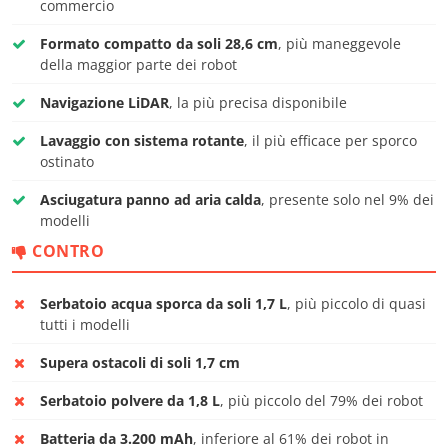
commercio
Formato compatto da soli 28,6 cm
, più maneggevole
della maggior parte dei robot
Navigazione LiDAR
, la più precisa disponibile
Lavaggio con sistema rotante
, il più efficace per sporco
ostinato
Asciugatura panno ad aria calda
, presente solo nel 9% dei
modelli
CONTRO
Serbatoio acqua sporca da soli 1,7 L
, più piccolo di quasi
tutti i modelli
Supera ostacoli di soli 1,7 cm
Serbatoio polvere da 1,8 L
, più piccolo del 79% dei robot
Batteria da 3.200 mAh
, inferiore al 61% dei robot in