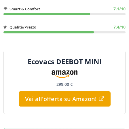
7.1/10
Smart & Comfort
7.4/10
Qualità/Prezzo
Ecovacs DEEBOT MINI
299,00 €
Vai all'offerta su Amazon!