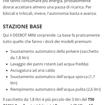
che fanno consumare più energia, probabilmente
dovrai accettare almeno una pausa di ricarica. Per
bilocali e trilocali, invece, l'autonomia basta e avanza.
STAZIONE BASE
Qui il DEEBOT MINI sorprende. La base fa praticamente
tutto quello che fanno i dock dei modelli premium:
Svuotamento automatico della polvere (sacchetto
da 1,8 litri)
Lavaggio dei panni rotanti (ad acqua fredda)
Asciugatura ad aria calda
Svuotamento automatico dell'acqua sporca (1,7
litri)
Riempimento automatico dell'acqua pulita (2,6 litri)
Il sacchetto da 1,8 litri è più piccolo dei 3 litri del
T50