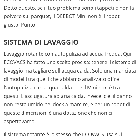
Detto questo, se il tuo problema sono i tappeti e non la
polvere sul parquet, il DEEBOT Mini non è il robot
giusto. Punto.
SISTEMA DI LAVAGGIO
Lavaggio rotante con autopulizia ad acqua fredda. Qui
ECOVACS ha fatto una scelta precisa: tenere il sistema di
lavaggio ma tagliare sull'acqua calda. Solo una manciata
di modelli tra quelli che abbiamo analizzato offre
l'autopulizia con acqua calda — e il Mini non è tra
questi. L'asciugatura ad aria calda, invece, c'è: il panno
non resta umido nel dock a marcire, e per un robot di
queste dimensioni è una dotazione che non ci
aspettavamo.
Il sistema rotante è lo stesso che ECOVACS usa sui