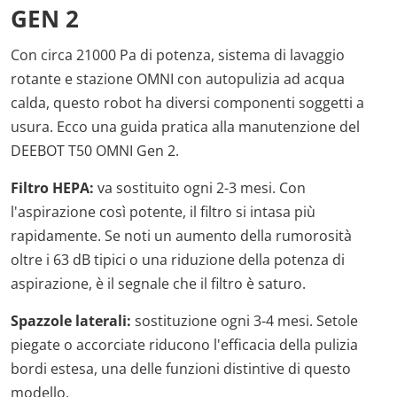
GEN 2
Con circa 21000 Pa di potenza, sistema di lavaggio
rotante e stazione OMNI con autopulizia ad acqua
calda, questo robot ha diversi componenti soggetti a
usura. Ecco una guida pratica alla manutenzione del
DEEBOT T50 OMNI Gen 2.
Filtro HEPA:
va sostituito ogni 2-3 mesi. Con
l'aspirazione così potente, il filtro si intasa più
rapidamente. Se noti un aumento della rumorosità
oltre i 63 dB tipici o una riduzione della potenza di
aspirazione, è il segnale che il filtro è saturo.
Spazzole laterali:
sostituzione ogni 3-4 mesi. Setole
piegate o accorciate riducono l'efficacia della pulizia
bordi estesa, una delle funzioni distintive di questo
modello.