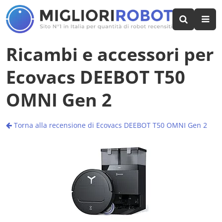
Ricambi e accessori per
Ecovacs DEEBOT T50
OMNI Gen 2
Torna alla recensione di Ecovacs DEEBOT T50 OMNI Gen 2