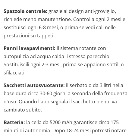
Spazzola centrale:
grazie al design anti-groviglio,
richiede meno manutenzione. Controlla ogni 2 mesi e
sostituisci ogni 6-8 mesi, o prima se vedi cali nelle
prestazioni su tappeti.
Panni lavapavimenti:
il sistema rotante con
autopulizia ad acqua calda li stressa parecchio.
Sostituiscili ogni 2-3 mesi, prima se appaiono sottili o
sfilacciati.
Sacchetti autosvuotante:
il serbatoio da 3 litri nella
base dura circa 30-60 giorni a seconda della frequenza
d'uso. Quando l'app segnala il sacchetto pieno, va
cambiato subito.
Batteria:
la cella da 5200 mAh garantisce circa 175
minuti di autonomia. Dopo 18-24 mesi potresti notare