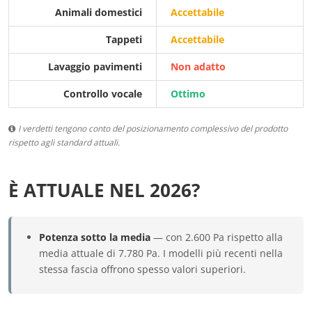
Animali domestici
Accettabile
Tappeti
Accettabile
Lavaggio pavimenti
Non adatto
Controllo vocale
Ottimo
I verdetti tengono conto del posizionamento complessivo del prodotto
rispetto agli standard attuali.
È ATTUALE NEL 2026?
Potenza sotto la media
— con 2.600 Pa rispetto alla
media attuale di 7.780 Pa. I modelli più recenti nella
stessa fascia offrono spesso valori superiori.