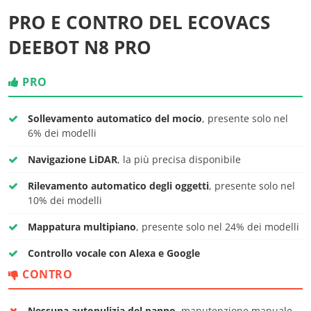
PRO E CONTRO DEL ECOVACS
DEEBOT N8 PRO
PRO
Sollevamento automatico del mocio
, presente solo nel
6% dei modelli
Navigazione LiDAR
, la più precisa disponibile
Rilevamento automatico degli oggetti
, presente solo nel
10% dei modelli
Mappatura multipiano
, presente solo nel 24% dei modelli
Controllo vocale con Alexa e Google
CONTRO
Nessuna autopulizia del panno
, manutenzione manuale