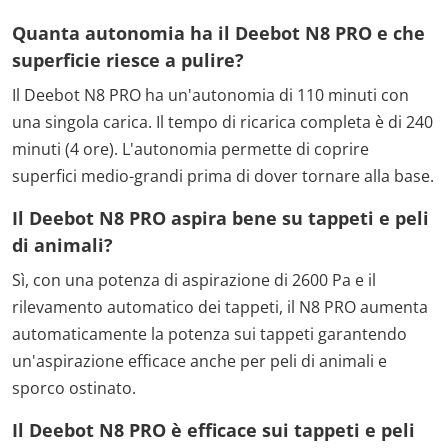
Quanta autonomia ha il Deebot N8 PRO e che
superficie riesce a pulire?
Il Deebot N8 PRO ha un'autonomia di 110 minuti con
una singola carica. Il tempo di ricarica completa è di 240
minuti (4 ore). L'autonomia permette di coprire
superfici medio-grandi prima di dover tornare alla base.
Il Deebot N8 PRO aspira bene su tappeti e peli
di animali?
Sì, con una potenza di aspirazione di 2600 Pa e il
rilevamento automatico dei tappeti, il N8 PRO aumenta
automaticamente la potenza sui tappeti garantendo
un'aspirazione efficace anche per peli di animali e
sporco ostinato.
Il Deebot N8 PRO è efficace sui tappeti e peli