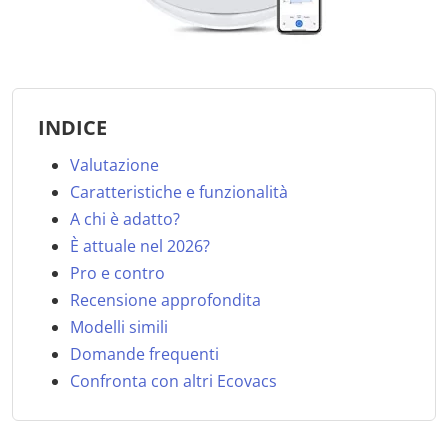
INDICE
Valutazione
Caratteristiche e funzionalità
A chi è adatto?
È attuale nel 2026?
Pro e contro
Recensione approfondita
Modelli simili
Domande frequenti
Confronta con altri Ecovacs