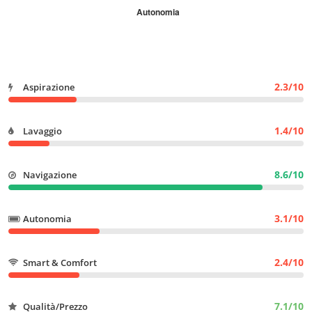
2.3/10
Aspirazione
1.4/10
Lavaggio
8.6/10
Navigazione
3.1/10
Autonomia
2.4/10
Smart & Comfort
7.1/10
Qualità/Prezzo