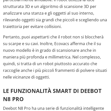
strutturata 3D e un algoritmo di scansione 3D per
analizzare una stanza e gli oggetti al suo interno,
rilevando oggetti sia grandi che piccoli e scegliendo una
traiettoria per evitare collisioni.
Pertanto, puoi aspettarti che il robot non si bloccherà
su scarpe e su cavi. Inoltre, Ecovacs afferma che il su
nuovo modello è in grado di scansionare anche in
maniera più profonda e millimetrica. Nel complesso,
quindi, si tratta di un robot piuttosto accurato che
raccoglie anche i più piccoli frammenti di polvere situati
nelle vicinanze di oggetti.
LE FUNZIONALITÀ SMART DI DEEBOT
N8 PRO
Deebot N8 Pro ha una serie di funzionalità intelligente