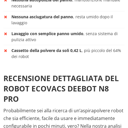
necessaria
Nessuna asciugatura del panno
, resta umido dopo il
lavaggio
Lavaggio con semplice panno umido
, senza sistema di
pulizia attivo
Cassetto della polvere da soli 0,42 L
, più piccolo del 64%
dei robot
RECENSIONE DETTAGLIATA DEL
ROBOT ECOVACS DEEBOT N8
PRO
Probabilmente sei alla ricerca di un’aspirapolvere robot
che sia efficiente, facile da usare e immediatamente
configurabile in pochi minuti, vero? Nella nostra analisi