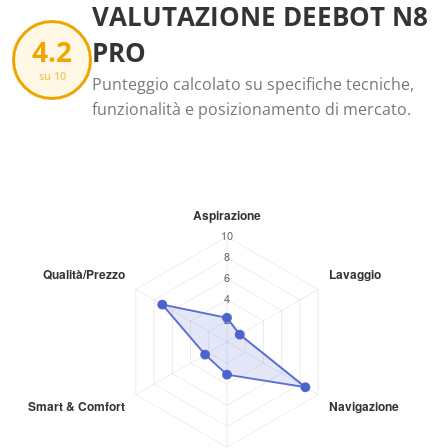
VALUTAZIONE DEEBOT N8
4.2
PRO
su 10
Punteggio calcolato su specifiche tecniche,
funzionalità e posizionamento di mercato.