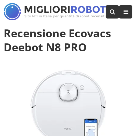
Recensione Ecovacs
Deebot N8 PRO