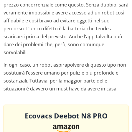
prezzo concorrenziale come questo. Senza dubbio, sarà
veramente impossibile avere accesso ad un robot così
affidabile e così bravo ad evitare oggetti nel suo
percorso. L’unico difetto è la batteria che tende a
scaricarsi prima del previsto. Anche l’app talvolta può
dare dei problemi che, però, sono comunque
sorvolabili.
In ogni caso, un robot aspirapolvere di questo tipo non
sostituirà l’essere umano per pulizie più profonde e
sostanziali. Tuttavia, per la maggior parte delle
situazioni è davvero un must have da avere in casa.
Ecovacs Deebot N8 PRO