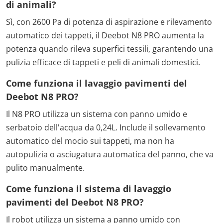
di animali?
Sì, con 2600 Pa di potenza di aspirazione e rilevamento
automatico dei tappeti, il Deebot N8 PRO aumenta la
potenza quando rileva superfici tessili, garantendo una
pulizia efficace di tappeti e peli di animali domestici.
Come funziona il lavaggio pavimenti del
Deebot N8 PRO?
Il N8 PRO utilizza un sistema con panno umido e
serbatoio dell'acqua da 0,24L. Include il sollevamento
automatico del mocio sui tappeti, ma non ha
autopulizia o asciugatura automatica del panno, che va
pulito manualmente.
Come funziona il sistema di lavaggio
pavimenti del Deebot N8 PRO?
Il robot utilizza un sistema a panno umido con