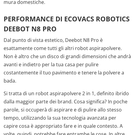
mura domestiche.
PERFORMANCE DI ECOVACS ROBOTICS
DEEBOT N8 PRO
Dal punto di vista estetico, Deebot N8 Pro è
esattamente come tutti gli altri robot aspirapolvere.
Non è altro che un disco di grandi dimensioni che andrà
avanti e indietro per la tua casa per pulire
costantemente il tuo pavimento e tenere la polvere a
bada.
Si tratta di un robot aspirapolvere 2 in 1, definito ibrido
dalla maggior parte dei brand. Cosa significa? In poche
parole, si occuperà di aspirare e di pulire allo stesso
tempo, utilizzando la sua tecnologia avanzata per
capire cosa è appropriato fare e in quale contesto. A
volte, quindi, potrebbe fare entrambe le cose. In altre