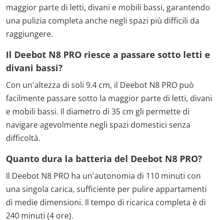
maggior parte di letti, divani e mobili bassi, garantendo
una pulizia completa anche negli spazi più difficili da
raggiungere.
Il Deebot N8 PRO riesce a passare sotto letti e
divani bassi?
Con un'altezza di soli 9.4 cm, il Deebot N8 PRO può
facilmente passare sotto la maggior parte di letti, divani
e mobili bassi. Il diametro di 35 cm gli permette di
navigare agevolmente negli spazi domestici senza
difficoltà.
Quanto dura la batteria del Deebot N8 PRO?
Il Deebot N8 PRO ha un'autonomia di 110 minuti con
una singola carica, sufficiente per pulire appartamenti
di medie dimensioni. Il tempo di ricarica completa è di
240 minuti (4 ore).