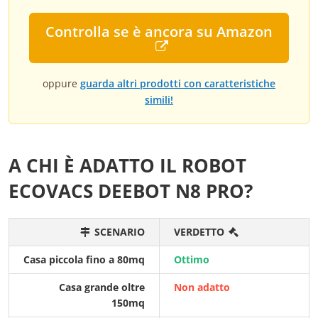
Controlla se è ancora su Amazon
oppure
guarda altri prodotti con caratteristiche
simili!
A CHI È ADATTO IL ROBOT
ECOVACS DEEBOT N8 PRO?
SCENARIO
VERDETTO
Casa piccola fino a 80mq
Ottimo
Casa grande oltre
Non adatto
150mq