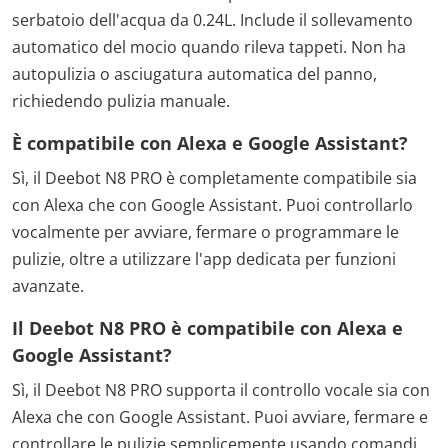
serbatoio dell'acqua da 0.24L. Include il sollevamento
automatico del mocio quando rileva tappeti. Non ha
autopulizia o asciugatura automatica del panno,
richiedendo pulizia manuale.
È compatibile con Alexa e Google Assistant?
Sì, il Deebot N8 PRO è completamente compatibile sia
con Alexa che con Google Assistant. Puoi controllarlo
vocalmente per avviare, fermare o programmare le
pulizie, oltre a utilizzare l'app dedicata per funzioni
avanzate.
Il Deebot N8 PRO è compatibile con Alexa e
Google Assistant?
Sì, il Deebot N8 PRO supporta il controllo vocale sia con
Alexa che con Google Assistant. Puoi avviare, fermare e
controllare le pulizie semplicemente usando comandi