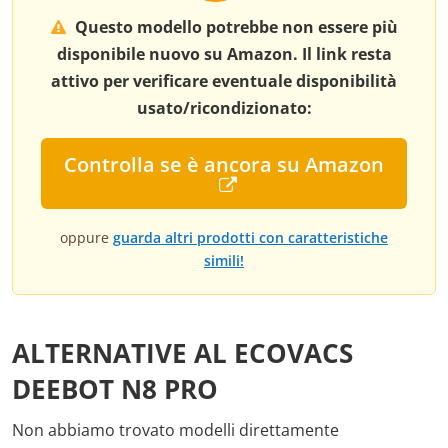
Questo modello potrebbe non essere più
disponibile nuovo su Amazon. Il link resta
attivo per verificare eventuale disponibilità
usato/ricondizionato:
Controlla se è ancora su Amazon
oppure
guarda altri prodotti con caratteristiche
simili!
ALTERNATIVE AL ECOVACS
DEEBOT N8 PRO
Non abbiamo trovato modelli direttamente