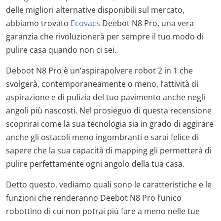
delle migliori alternative disponibili sul mercato,
abbiamo trovato
Ecovacs
Deebot N8 Pro, una vera
garanzia che rivoluzionerà per sempre il tuo modo di
pulire casa quando non ci sei.
Deboot N8 Pro è un’aspirapolvere robot 2 in 1 che
svolgerà, contemporaneamente o meno, l’attività di
aspirazione e di pulizia del tuo pavimento anche negli
angoli più nascosti. Nel prosieguo di questa recensione
scoprirai come la sua tecnologia sia in grado di aggirare
anche gli ostacoli meno ingombranti e sarai felice di
sapere che la sua capacità di mapping gli permetterà di
pulire perfettamente ogni angolo della tua casa.
Detto questo, vediamo quali sono le caratteristiche e le
funzioni che renderanno Deebot N8 Pro l’unico
robottino di cui non potrai più fare a meno nelle tue