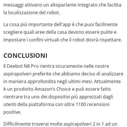
messaggi attivano un altoparlante integrato che facilita
la localizzazione del robot.
La cosa più importante dell'app è che puoi facilmente
scegliere quali aree della casa devono essere pulite e
impostare i confini virtuali che il robot dovrà rispettare.
CONCLUSIONI
Il Deebot N8 Pro rientra sicuramente nelle nostre
aspirapolveri preferite che abbiamo deciso di analizzare
in maniera approfondita negli ultimi mesi. Attualmente
è un prodotto Amazon’s Choice e può essere fatto
rientrare tra uno dei dispositivi più apprezzati dagli
utenti della piattaforma con oltre 1100 recensioni
positive.
Difficilmente troverai molte aspirapolveri 2 in 1 ad un