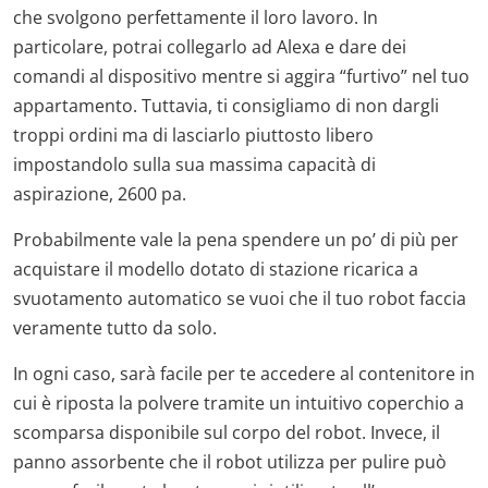
che svolgono perfettamente il loro lavoro. In
particolare, potrai collegarlo ad Alexa e dare dei
comandi al dispositivo mentre si aggira “furtivo” nel tuo
appartamento. Tuttavia, ti consigliamo di non dargli
troppi ordini ma di lasciarlo piuttosto libero
impostandolo sulla sua massima capacità di
aspirazione, 2600 pa.
Probabilmente vale la pena spendere un po’ di più per
acquistare il modello dotato di stazione ricarica a
svuotamento automatico se vuoi che il tuo robot faccia
veramente tutto da solo.
In ogni caso, sarà facile per te accedere al contenitore in
cui è riposta la polvere tramite un intuitivo coperchio a
scomparsa disponibile sul corpo del robot. Invece, il
panno assorbente che il robot utilizza per pulire può