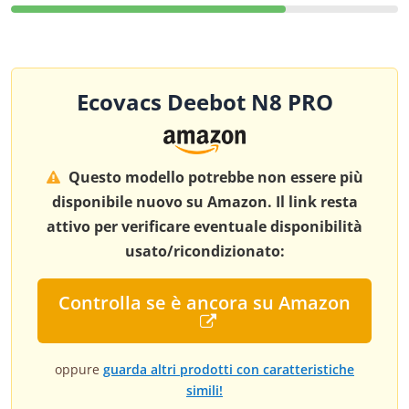
Ecovacs Deebot N8 PRO
Questo modello potrebbe non essere più
disponibile nuovo su Amazon. Il link resta
attivo per verificare eventuale disponibilità
usato/ricondizionato:
Controlla se è ancora su Amazon
oppure
guarda altri prodotti con caratteristiche
simili!