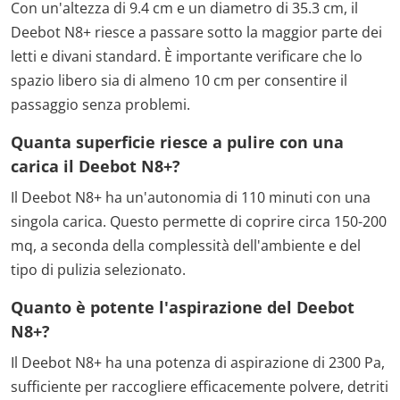
Con un'altezza di 9.4 cm e un diametro di 35.3 cm, il
Deebot N8+ riesce a passare sotto la maggior parte dei
letti e divani standard. È importante verificare che lo
spazio libero sia di almeno 10 cm per consentire il
passaggio senza problemi.
Quanta superficie riesce a pulire con una
carica il Deebot N8+?
Il Deebot N8+ ha un'autonomia di 110 minuti con una
singola carica. Questo permette di coprire circa 150-200
mq, a seconda della complessità dell'ambiente e del
tipo di pulizia selezionato.
Quanto è potente l'aspirazione del Deebot
N8+?
Il Deebot N8+ ha una potenza di aspirazione di 2300 Pa,
sufficiente per raccogliere efficacemente polvere, detriti