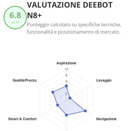
VALUTAZIONE DEEBOT
6.8
N8+
su 10
Punteggio calcolato su specifiche tecniche,
funzionalità e posizionamento di mercato.