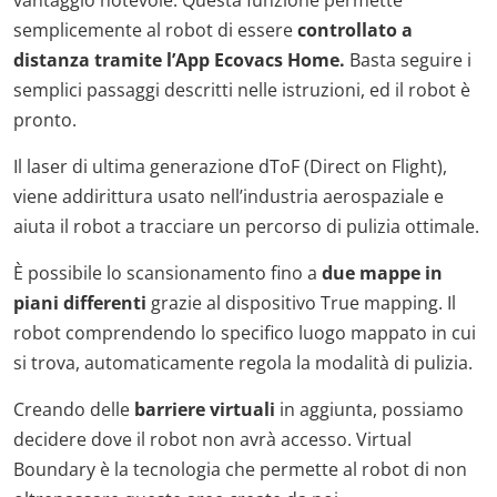
semplicemente al robot di essere
controllato a
distanza tramite l’App
Ecovacs Home.
Basta seguire i
semplici passaggi descritti nelle istruzioni, ed il robot è
pronto.
Il laser di ultima generazione dToF (Direct on Flight),
viene addirittura usato nell’industria aerospaziale e
aiuta il robot a tracciare un percorso di pulizia ottimale.
È possibile lo scansionamento fino a
due mappe in
piani differenti
grazie al dispositivo True mapping. Il
robot comprendendo lo specifico luogo mappato in cui
si trova, automaticamente regola la modalità di pulizia.
Creando delle
barriere virtuali
in aggiunta, possiamo
decidere dove il robot non avrà accesso. Virtual
Boundary è la tecnologia che permette al robot di non