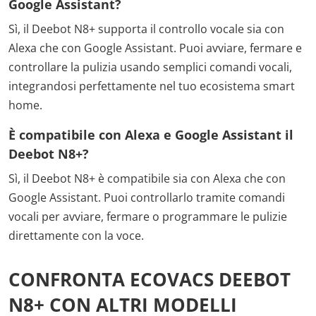
Google Assistant?
Sì, il Deebot N8+ supporta il controllo vocale sia con
Alexa che con Google Assistant. Puoi avviare, fermare e
controllare la pulizia usando semplici comandi vocali,
integrandosi perfettamente nel tuo ecosistema smart
home.
È compatibile con Alexa e Google Assistant il
Deebot N8+?
Sì, il Deebot N8+ è compatibile sia con Alexa che con
Google Assistant. Puoi controllarlo tramite comandi
vocali per avviare, fermare o programmare le pulizie
direttamente con la voce.
CONFRONTA ECOVACS DEEBOT
N8+ CON ALTRI MODELLI