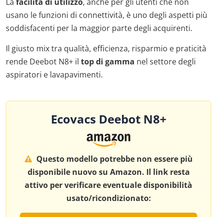
La
facilità di utilizzo
, anche per gli utenti che non
usano le funzioni di connettività, è uno degli aspetti più
soddisfacenti per la maggior parte degli acquirenti.
Il giusto mix tra qualità, efficienza, risparmio e praticità
rende Deebot N8+ il
top di gamma
nel settore degli
aspiratori e lavapavimenti.
Ecovacs Deebot N8+
Questo modello potrebbe non essere più
disponibile nuovo su Amazon. Il link resta
attivo per verificare eventuale disponibilità
usato/ricondizionato: