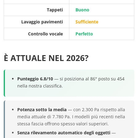
Tappeti
Buono
Lavaggio pavimenti
Sufficiente
Controllo vocale
Perfetto
È ATTUALE NEL 2026?
Punteggio 6.8/10
— si posiziona al 86° posto su 454
nella nostra classifica.
Potenza sotto la media
— con 2.300 Pa rispetto alla
media attuale di 7.780 Pa. I modelli più recenti nella
stessa fascia offrono spesso valori superiori.
Senza rilevamento automatico degli oggetti
—