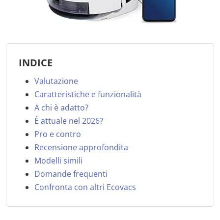
INDICE
Valutazione
Caratteristiche e funzionalità
A chi è adatto?
È attuale nel 2026?
Pro e contro
Recensione approfondita
Modelli simili
Domande frequenti
Confronta con altri Ecovacs