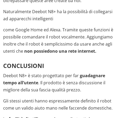
oltrepassare queste aree create da noi.
Naturalmente Deebot N8+ ha la possibilità di collegarsi
ad apparecchi intelligenti
come Google Home ed Alexa. Tramite queste funzioni è
possibile comandare il robot vocalmente. Aggiungiamo
inoltre che il robot è semplicissimo da usare anche agli
utenti che
non possiedono una rete internet.
CONCLUSIONI
Deebot N8+ è stato progettato per far
guadagnare
tempo all’utente
. Il prodotto è senza discussione il
migliore della sua fascia qualità prezzo.
Gli stessi utenti hanno espressamente definito il robot
come un valido aiuto mano nelle faccende domestiche.