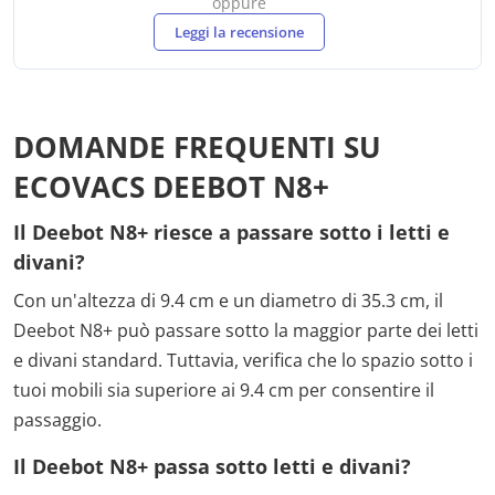
oppure
Leggi la recensione
DOMANDE FREQUENTI SU
ECOVACS DEEBOT N8+
Il Deebot N8+ riesce a passare sotto i letti e
divani?
Con un'altezza di 9.4 cm e un diametro di 35.3 cm, il
Deebot N8+ può passare sotto la maggior parte dei letti
e divani standard. Tuttavia, verifica che lo spazio sotto i
tuoi mobili sia superiore ai 9.4 cm per consentire il
passaggio.
Il Deebot N8+ passa sotto letti e divani?