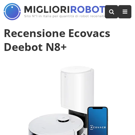
Recensione Ecovacs
Deebot N8+