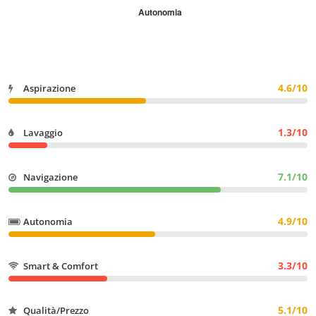
4.6/10
Aspirazione
1.3/10
Lavaggio
7.1/10
Navigazione
4.9/10
Autonomia
3.3/10
Smart & Comfort
5.1/10
Qualità/Prezzo