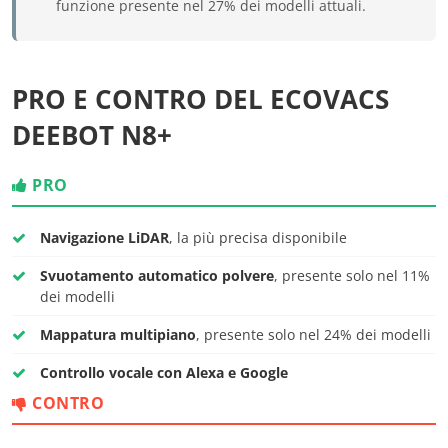
funzione presente nel 27% dei modelli attuali.
PRO E CONTRO DEL ECOVACS
DEEBOT N8+
PRO
Navigazione LiDAR
, la più precisa disponibile
Svuotamento automatico polvere
, presente solo nel 11%
dei modelli
Mappatura multipiano
, presente solo nel 24% dei modelli
Controllo vocale con Alexa e Google
CONTRO