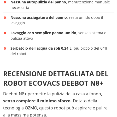
Nessuna autopulizia del panno
, manutenzione manuale
necessaria
Nessuna asciugatura del panno
, resta umido dopo il
lavaggio
Lavaggio con semplice panno umido
, senza sistema di
pulizia attivo
Serbatoio dell'acqua da soli 0,24 L
, più piccolo del 64%
dei robot
RECENSIONE DETTAGLIATA DEL
ROBOT ECOVACS DEEBOT N8+
Deebot N8+ permette la pulizia della casa a fondo,
senza compiere il minimo sforzo.
Dotato della
tecnologia OZMO, questo robot può aspirare e pulire
alla massima potenza.