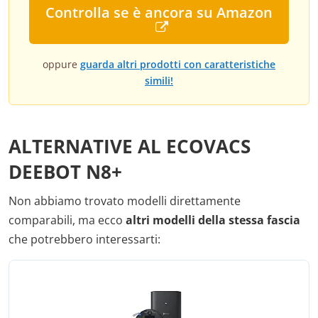
Controlla se è ancora su Amazon
oppure
guarda altri prodotti con caratteristiche
simili!
ALTERNATIVE AL ECOVACS
DEEBOT N8+
Non abbiamo trovato modelli direttamente
comparabili, ma ecco
altri modelli della stessa fascia
che potrebbero interessarti: