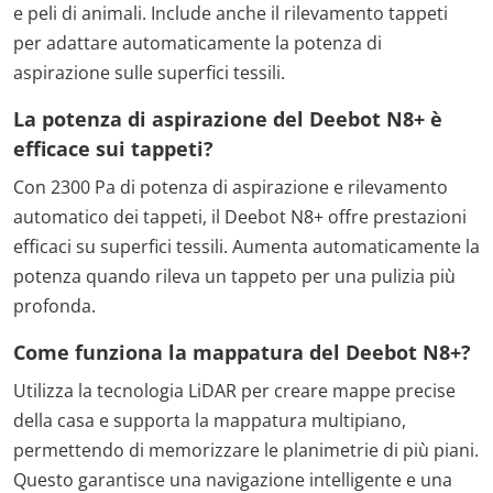
e peli di animali. Include anche il rilevamento tappeti
per adattare automaticamente la potenza di
aspirazione sulle superfici tessili.
La potenza di aspirazione del Deebot N8+ è
efficace sui tappeti?
Con 2300 Pa di potenza di aspirazione e rilevamento
automatico dei tappeti, il Deebot N8+ offre prestazioni
efficaci su superfici tessili. Aumenta automaticamente la
potenza quando rileva un tappeto per una pulizia più
profonda.
Come funziona la mappatura del Deebot N8+?
Utilizza la tecnologia LiDAR per creare mappe precise
della casa e supporta la mappatura multipiano,
permettendo di memorizzare le planimetrie di più piani.
Questo garantisce una navigazione intelligente e una