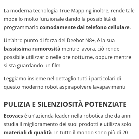
La moderna tecnologia True Mapping inoltre, rende tale
modello molto funzionale dando la possibilità di
programmarlo
comodamente dal telefono cellulare.
Un’altro punto di forza del Deebot N8+, è la sua
bassissima rumorosità
mentre lavora, ciò rende
possibile utilizzarlo nelle ore notturne, oppure mentre
si sta guardando un film.
Leggiamo insieme nel dettaglio tutti i particolari di
questo moderno robot aspirapolvere lavapavimenti.
PULIZIA E SILENZIOSITÀ POTENZIATE
Ecovacs
è un’azienda leader nella robotica che da anni
studia il miglioramento dei suoi prodotti e utilizza solo
materiali di qualità
. In tutto il mondo sono più di 20