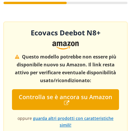
Ecovacs Deebot N8+
Questo modello potrebbe non essere più
disponibile nuovo su Amazon. Il link resta
attivo per verificare eventuale disponibilità
usato/ricondizionato:
Controlla se è ancora su Amazon
oppure
guarda altri prodotti con caratteristiche
simili!