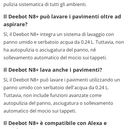
pulizia sistematica di tutti gli ambienti.
Il Deebot N8+ può lavare i pavimenti oltre ad
aspirare?
Sì, il Deebot N8+ integra un sistema di lavaggio con
panno umido e serbatoio acqua da 0.24 L. Tuttavia, non
ha autopulizia o asciugatura del panno, né
sollevamento automatico del mocio sui tappeti.
Il Deebot N8+ lava anche i pavimenti?
Sì, il Deebot N8+ può lavare i pavimenti utilizzando un
panno umido con serbatoio dell'acqua da 0.24 L.
Tuttavia, non include funzioni avanzate come
autopulizia del panno, asciugatura o sollevamento
automatico del mocio sui tappeti.
Il Deebot N8+ è compatibile con Alexa e