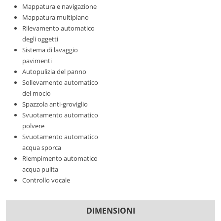
Mappatura e navigazione
Mappatura multipiano
Rilevamento automatico
degli oggetti
Sistema di lavaggio
pavimenti
Autopulizia del panno
Sollevamento automatico
del mocio
Spazzola anti-groviglio
Svuotamento automatico
polvere
Svuotamento automatico
acqua sporca
Riempimento automatico
acqua pulita
Controllo vocale
DIMENSIONI