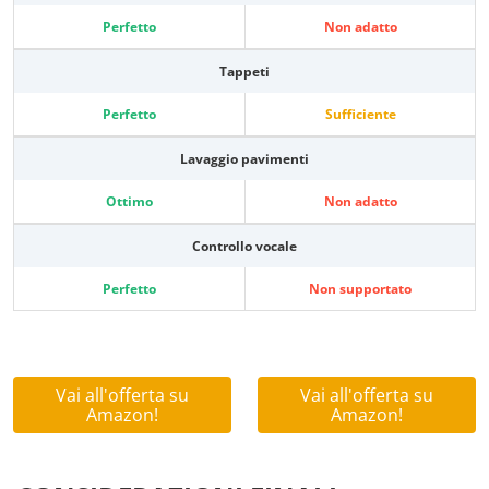
Perfetto
Non adatto
Tappeti
Perfetto
Sufficiente
Lavaggio pavimenti
Ottimo
Non adatto
Controllo vocale
Perfetto
Non supportato
Vai all'offerta su
Vai all'offerta su
Amazon!
Amazon!