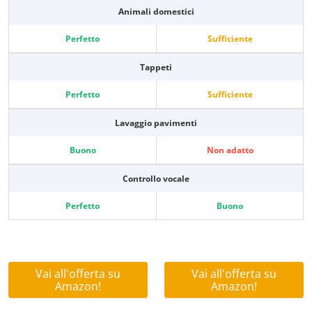
Animali domestici
Perfetto
Sufficiente
Tappeti
Perfetto
Sufficiente
Lavaggio pavimenti
Buono
Non adatto
Controllo vocale
Perfetto
Buono
Vai all'offerta su
Vai all'offerta su
Amazon!
Amazon!