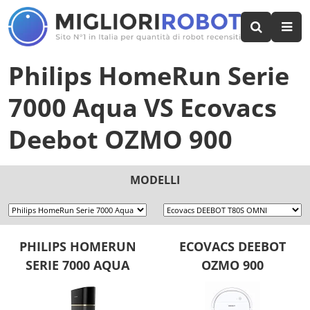
Philips HomeRun Serie
7000 Aqua
VS
Ecovacs
Deebot OZMO 900
MODELLI
PHILIPS HOMERUN
ECOVACS DEEBOT
SERIE 7000 AQUA
OZMO 900