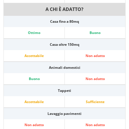
A CHI È ADATTO?
Casa fino a 80mq
Ottimo
Buono
Casa oltre 150mq
Accettabile
Non adatto
Animali domestici
Buono
Non adatto
Tappeti
Accettabile
Sufficiente
Lavaggio pavimenti
Non adatto
Non adatto