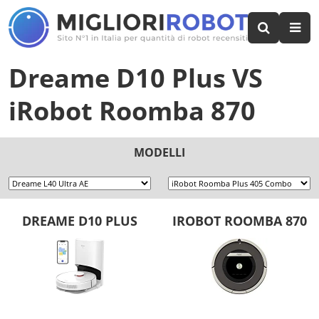
Dreame D10 Plus
VS
iRobot Roomba 870
MODELLI
DREAME D10 PLUS
IROBOT ROOMBA 870