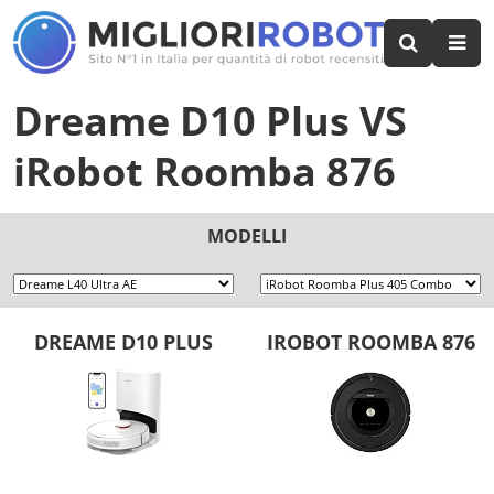
Dreame D10 Plus
VS
iRobot Roomba 876
MODELLI
DREAME D10 PLUS
IROBOT ROOMBA 876