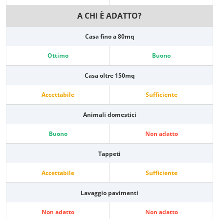
A CHI È ADATTO?
Casa fino a 80mq
Ottimo
Buono
Casa oltre 150mq
Accettabile
Sufficiente
Animali domestici
Buono
Non adatto
Tappeti
Accettabile
Sufficiente
Lavaggio pavimenti
Non adatto
Non adatto