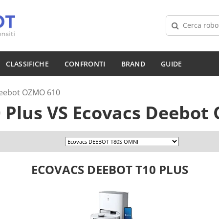
CLASSIFICHE
CONFRONTI
BRAND
GUIDE
Deebot OZMO 610
 Plus
VS
Ecovacs Deebot
ECOVACS DEEBOT T10 PLUS