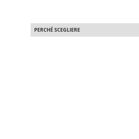
PERCHÉ SCEGLIERE