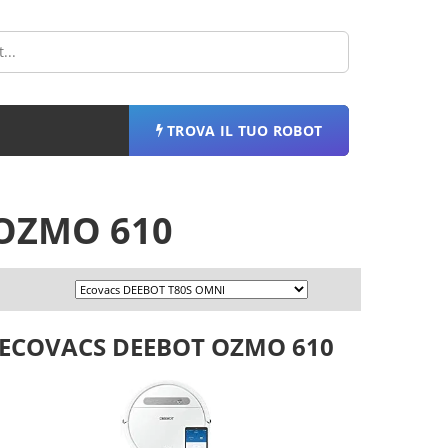
TROVA IL TUO ROBOT
 OZMO 610
ECOVACS DEEBOT OZMO 610