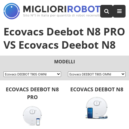
Ecovacs Deebot N8 PRO
VS
Ecovacs Deebot N8
MODELLI
ECOVACS DEEBOT N8
ECOVACS DEEBOT N8
PRO