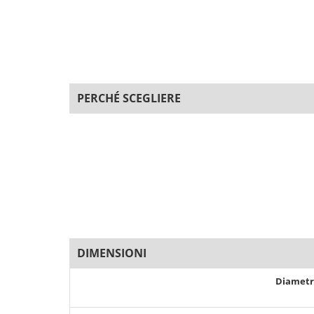
PERCHÉ SCEGLIERE
DIMENSIONI
Diamet