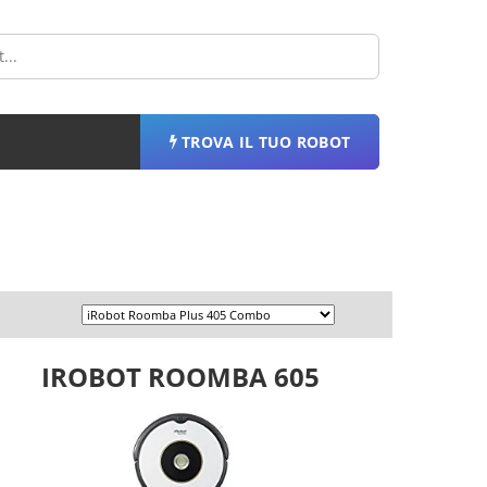
TROVA IL TUO ROBOT
IROBOT ROOMBA 605