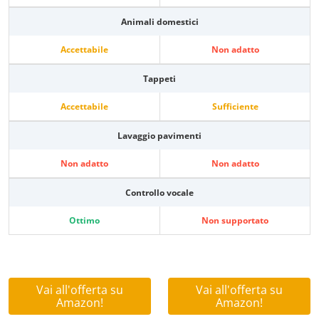
Animali domestici
Accettabile
Non adatto
Tappeti
Accettabile
Sufficiente
Lavaggio pavimenti
Non adatto
Non adatto
Controllo vocale
Ottimo
Non supportato
Vai all'offerta su
Vai all'offerta su
Amazon!
Amazon!