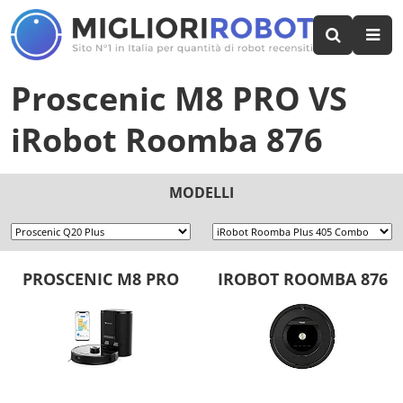
Proscenic M8 PRO
VS
iRobot Roomba 876
MODELLI
PROSCENIC M8 PRO
IROBOT ROOMBA 876