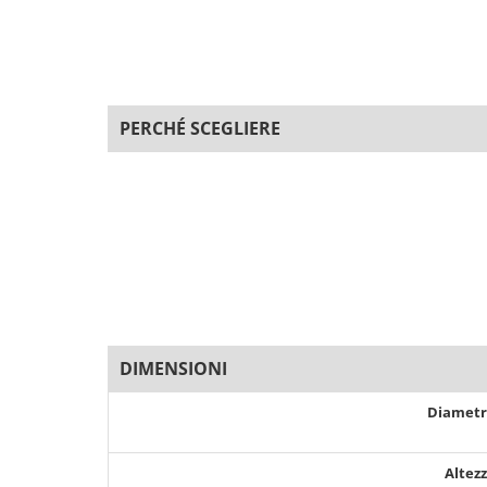
PERCHÉ SCEGLIERE
DIMENSIONI
Diamet
Altez