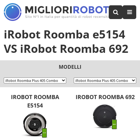
iRobot Roomba e5154
VS
iRobot Roomba 692
MODELLI
IROBOT ROOMBA
IROBOT ROOMBA 692
E5154