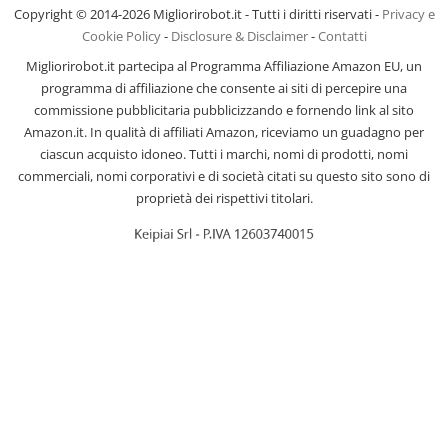
Copyright © 2014-2026 Migliorirobot.it - Tutti i diritti riservati -
Privacy e
Cookie Policy
-
Disclosure & Disclaimer
-
Contatti
Migliorirobot.it partecipa al Programma Affiliazione Amazon EU, un
programma di affiliazione che consente ai siti di percepire una
commissione pubblicitaria pubblicizzando e fornendo link al sito
Amazon.it. In qualità di affiliati Amazon, riceviamo un guadagno per
ciascun acquisto idoneo. Tutti i marchi, nomi di prodotti, nomi
commerciali, nomi corporativi e di società citati su questo sito sono di
proprietà dei rispettivi titolari.