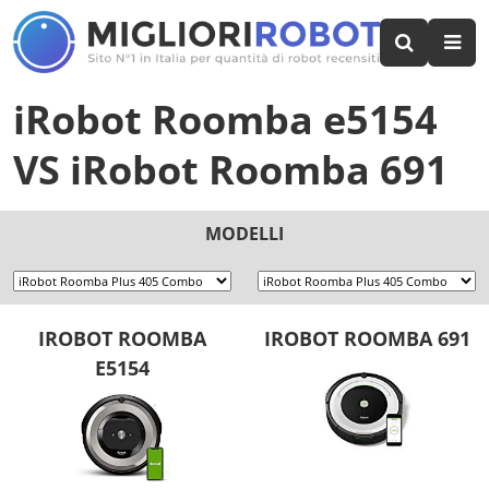
iRobot Roomba e5154
VS
iRobot Roomba 691
MODELLI
IROBOT ROOMBA
IROBOT ROOMBA 691
E5154