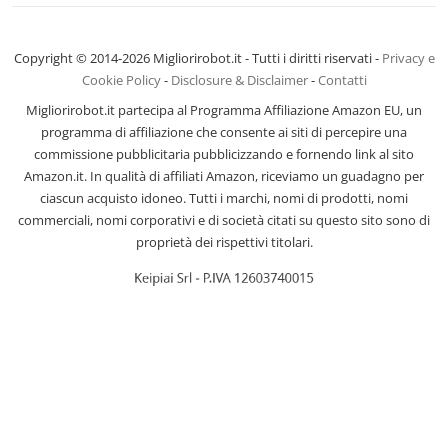
Copyright © 2014-2026 Migliorirobot.it - Tutti i diritti riservati -
Privacy e
Cookie Policy
-
Disclosure & Disclaimer
-
Contatti
Migliorirobot.it partecipa al Programma Affiliazione Amazon EU, un
programma di affiliazione che consente ai siti di percepire una
commissione pubblicitaria pubblicizzando e fornendo link al sito
Amazon.it. In qualità di affiliati Amazon, riceviamo un guadagno per
ciascun acquisto idoneo. Tutti i marchi, nomi di prodotti, nomi
commerciali, nomi corporativi e di società citati su questo sito sono di
proprietà dei rispettivi titolari.