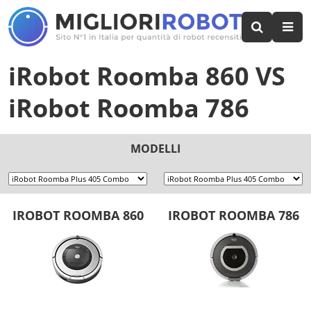
iRobot Roomba 860
VS
iRobot Roomba 786
MODELLI
IROBOT ROOMBA 860
IROBOT ROOMBA 786