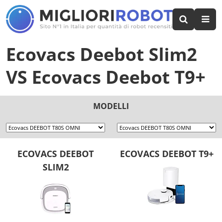
Ecovacs Deebot Slim2
VS
Ecovacs Deebot T9+
MODELLI
ECOVACS DEEBOT
ECOVACS DEEBOT T9+
SLIM2