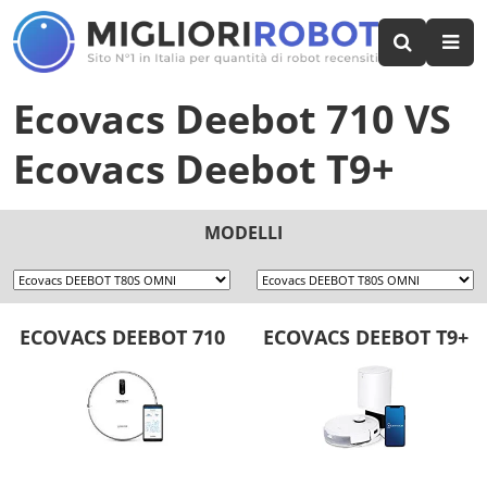
Ecovacs Deebot 710
VS
Ecovacs Deebot T9+
MODELLI
ECOVACS DEEBOT 710
ECOVACS DEEBOT T9+