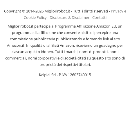
Copyright © 2014-2026 Migliorirobot.it - Tutti i diritti riservati -
Privacy e
Cookie Policy
-
Disclosure & Disclaimer
-
Contatti
Migliorirobot.it partecipa al Programma Affiliazione Amazon EU, un
programma di affiliazione che consente ai siti di percepire una
commissione pubblicitaria pubblicizzando e fornendo link al sito
Amazon.it. In qualità di affiliati Amazon, riceviamo un guadagno per
ciascun acquisto idoneo. Tutti i marchi, nomi di prodotti, nomi
commerciali, nomi corporativi e di società citati su questo sito sono di
proprietà dei rispettivi titolari.