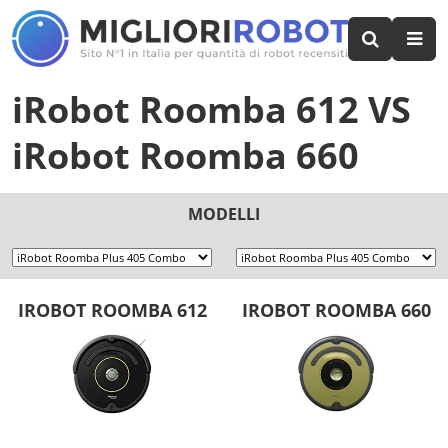
iRobot Roomba 612
VS
iRobot Roomba 660
MODELLI
IROBOT ROOMBA 612
IROBOT ROOMBA 660