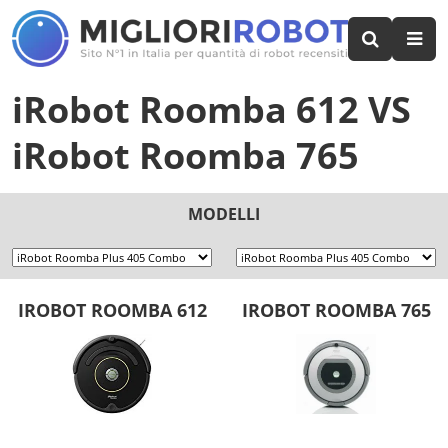
iRobot Roomba 612
VS
iRobot Roomba 765
MODELLI
IROBOT ROOMBA 612
IROBOT ROOMBA 765