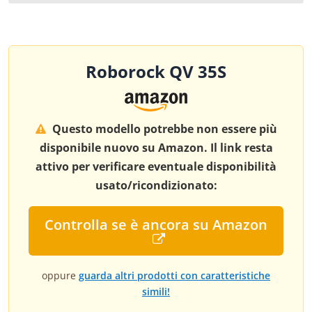
Roborock QV 35S
Questo modello potrebbe non essere più
disponibile nuovo su Amazon. Il link resta
attivo per verificare eventuale disponibilità
usato/ricondizionato:
Controlla se è ancora su Amazon
oppure
guarda altri prodotti con caratteristiche
simili!