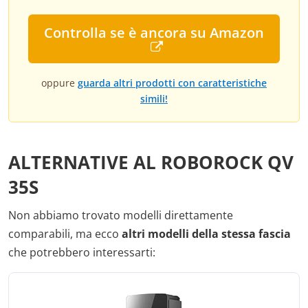
Controlla se è ancora su Amazon
oppure
guarda altri prodotti con caratteristiche
simili!
ALTERNATIVE AL ROBOROCK QV
35S
Non abbiamo trovato modelli direttamente
comparabili, ma ecco
altri modelli della stessa fascia
che potrebbero interessarti: