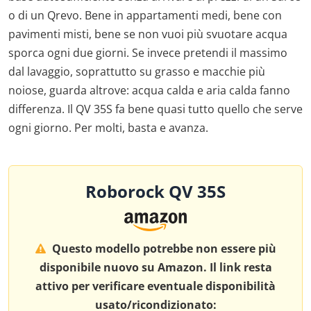
o di un Qrevo. Bene in appartamenti medi, bene con
pavimenti misti, bene se non vuoi più svuotare acqua
sporca ogni due giorni. Se invece pretendi il massimo
dal lavaggio, soprattutto su grasso e macchie più
noiose, guarda altrove: acqua calda e aria calda fanno
differenza. Il QV 35S fa bene quasi tutto quello che serve
ogni giorno. Per molti, basta e avanza.
Roborock QV 35S
Questo modello potrebbe non essere più
disponibile nuovo su Amazon. Il link resta
attivo per verificare eventuale disponibilità
usato/ricondizionato: