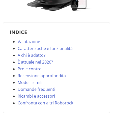
INDICE
Valutazione
Caratteristiche e funzionalità
A chi è adatto?
È attuale nel 2026?
Pro e contro
Recensione approfondita
Modelli simili
Domande frequenti
Ricambi e accessori
Confronta con altri Roborock