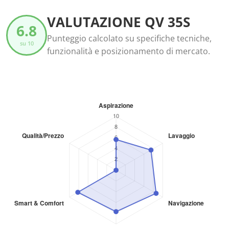
VALUTAZIONE QV 35S
6.8
Punteggio calcolato su specifiche tecniche,
su 10
funzionalità e posizionamento di mercato.