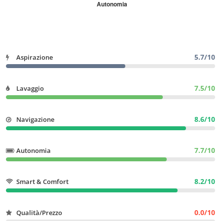
5.7/10
Aspirazione
7.5/10
Lavaggio
8.6/10
Navigazione
7.7/10
Autonomia
8.2/10
Smart & Comfort
0.0/10
Qualità/Prezzo