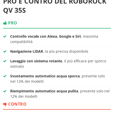
PRO E CONTRO DEL ROBOROCK
QV 35S
PRO
Controllo vocale con Alexa, Google e Siri
, massima
compatibilità
Navigazione LiDAR
, la più precisa disponibile
Lavaggio con sistema rotante
, il più efficace per sporco
ostinato
Svuotamento automatico acqua sporca
, presente solo
nel 12% dei modelli
Riempimento automatico acqua pulita
, presente solo nel
12% dei modelli
CONTRO