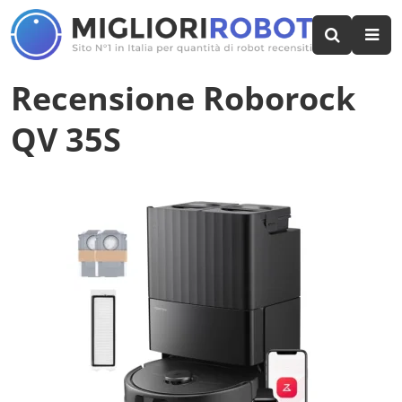
Recensione Roborock
QV 35S