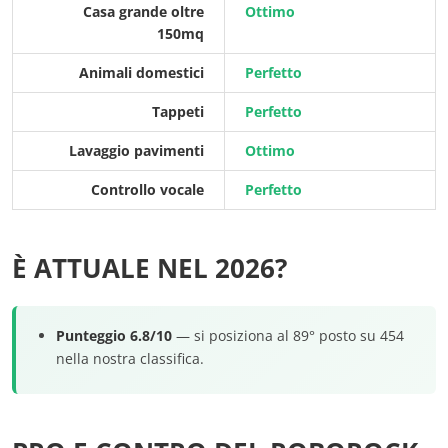
Casa grande oltre
Ottimo
150mq
Animali domestici
Perfetto
Tappeti
Perfetto
Lavaggio pavimenti
Ottimo
Controllo vocale
Perfetto
È ATTUALE NEL 2026?
Punteggio 6.8/10
— si posiziona al 89° posto su 454
nella nostra classifica.