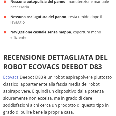
Nessuna autopulizia del panno
, manutenzione manuale
necessaria
Nessuna asciugatura del panno
, resta umido dopo il
lavaggio
Navigazione casuale senza mappa
, copertura meno
efficiente
RECENSIONE DETTAGLIATA DEL
ROBOT ECOVACS DEEBOT D83
Ecovacs
Deebot D83 è un robot aspirapolvere piuttosto
classico, appartenente alla fascia media dei robot
aspirapolvere. È quindi un dispositivo dalla potenza
sicuramente non eccelsa, ma in grado di dare
soddisfazioni a chi cerca un prodotto di questo tipo in
grado di pulire bene la propria casa.