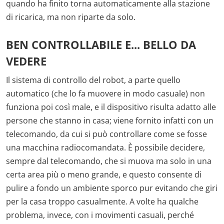
quando ha finito torna automaticamente alla stazione
di ricarica, ma non riparte da solo.
BEN CONTROLLABILE E... BELLO DA
VEDERE
Il sistema di controllo del robot, a parte quello
automatico (che lo fa muovere in modo casuale) non
funziona poi così male, e il dispositivo risulta adatto alle
persone che stanno in casa; viene fornito infatti con un
telecomando, da cui si può controllare come se fosse
una macchina radiocomandata. È possibile decidere,
sempre dal telecomando, che si muova ma solo in una
certa area più o meno grande, e questo consente di
pulire a fondo un ambiente sporco pur evitando che giri
per la casa troppo casualmente. A volte ha qualche
problema, invece, con i movimenti casuali, perché