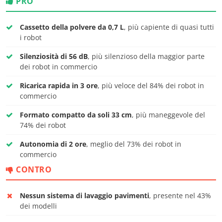
PRO
Cassetto della polvere da 0,7 L
, più capiente di quasi tutti
i robot
Silenziosità di 56 dB
, più silenzioso della maggior parte
dei robot in commercio
Ricarica rapida in 3 ore
, più veloce del 84% dei robot in
commercio
Formato compatto da soli 33 cm
, più maneggevole del
74% dei robot
Autonomia di 2 ore
, meglio del 73% dei robot in
commercio
CONTRO
Nessun sistema di lavaggio pavimenti
, presente nel 43%
dei modelli