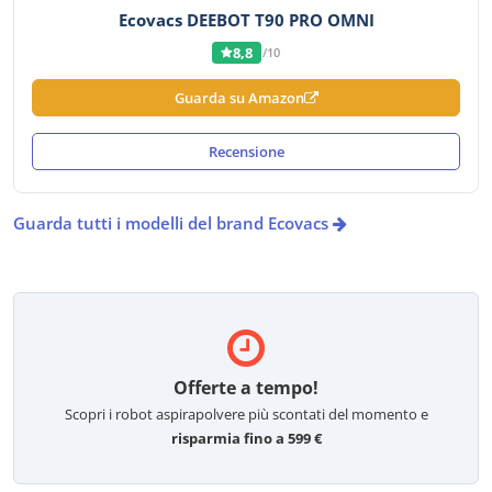
Ecovacs DEEBOT T90 PRO OMNI
8,8
/10
Guarda su Amazon
Recensione
Guarda tutti i modelli del brand Ecovacs
Offerte a tempo!
Scopri i robot aspirapolvere più scontati del momento e
risparmia fino a 599 €