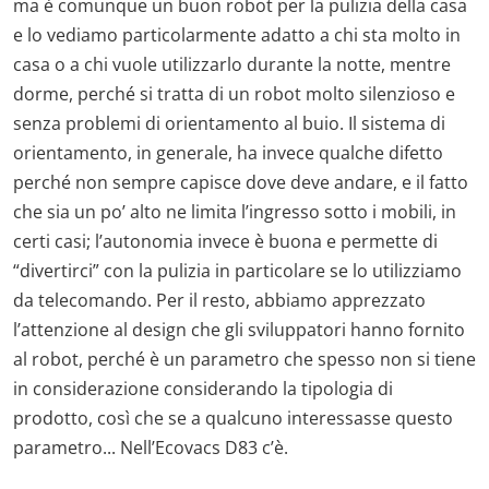
ma è comunque un buon robot per la pulizia della casa
e lo vediamo particolarmente adatto a chi sta molto in
casa o a chi vuole utilizzarlo durante la notte, mentre
dorme, perché si tratta di un robot molto silenzioso e
senza problemi di orientamento al buio. Il sistema di
orientamento, in generale, ha invece qualche difetto
perché non sempre capisce dove deve andare, e il fatto
che sia un po’ alto ne limita l’ingresso sotto i mobili, in
certi casi; l’autonomia invece è buona e permette di
“divertirci” con la pulizia in particolare se lo utilizziamo
da telecomando. Per il resto, abbiamo apprezzato
l’attenzione al design che gli sviluppatori hanno fornito
al robot, perché è un parametro che spesso non si tiene
in considerazione considerando la tipologia di
prodotto, così che se a qualcuno interessasse questo
parametro... Nell’Ecovacs D83 c’è.