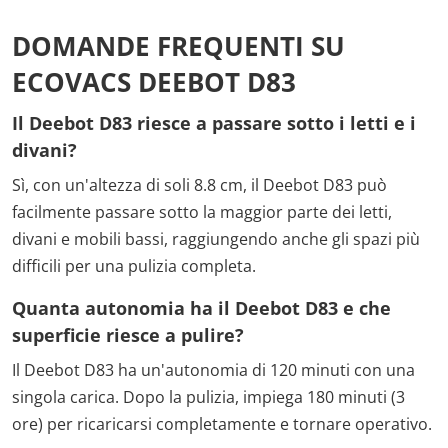
DOMANDE FREQUENTI SU
ECOVACS DEEBOT D83
Il Deebot D83 riesce a passare sotto i letti e i
divani?
Sì, con un'altezza di soli 8.8 cm, il Deebot D83 può
facilmente passare sotto la maggior parte dei letti,
divani e mobili bassi, raggiungendo anche gli spazi più
difficili per una pulizia completa.
Quanta autonomia ha il Deebot D83 e che
superficie riesce a pulire?
Il Deebot D83 ha un'autonomia di 120 minuti con una
singola carica. Dopo la pulizia, impiega 180 minuti (3
ore) per ricaricarsi completamente e tornare operativo.