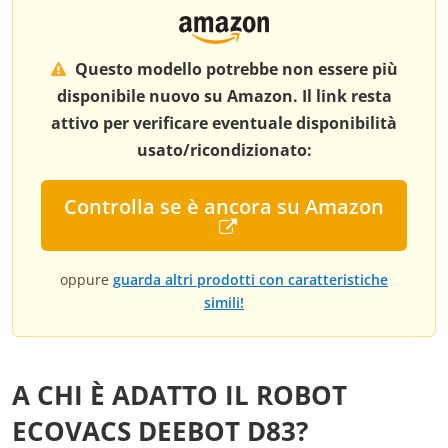
Questo modello potrebbe non essere più
disponibile nuovo su Amazon. Il link resta
attivo per verificare eventuale disponibilità
usato/ricondizionato:
Controlla se è ancora su Amazon
oppure
guarda altri prodotti con caratteristiche
simili!
A CHI È ADATTO IL ROBOT
ECOVACS DEEBOT D83?