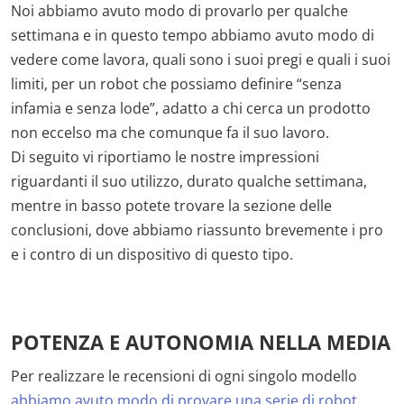
Noi abbiamo avuto modo di provarlo per qualche
settimana e in questo tempo abbiamo avuto modo di
vedere come lavora, quali sono i suoi pregi e quali i suoi
limiti, per un robot che possiamo definire “senza
infamia e senza lode”, adatto a chi cerca un prodotto
non eccelso ma che comunque fa il suo lavoro.
Di seguito vi riportiamo le nostre impressioni
riguardanti il suo utilizzo, durato qualche settimana,
mentre in basso potete trovare la sezione delle
conclusioni, dove abbiamo riassunto brevemente i pro
e i contro di un dispositivo di questo tipo.
POTENZA E AUTONOMIA NELLA MEDIA
Per realizzare le recensioni di ogni singolo modello
abbiamo avuto modo di provare una serie di robot