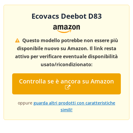
Ecovacs Deebot D83
Questo modello potrebbe non essere più
disponibile nuovo su Amazon. Il link resta
attivo per verificare eventuale disponibilità
usato/ricondizionato:
Controlla se è ancora su Amazon
oppure
guarda altri prodotti con caratteristiche
simili!