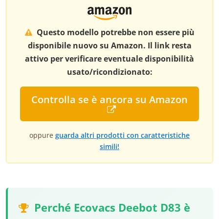
Questo modello potrebbe non essere più
disponibile nuovo su Amazon. Il link resta
attivo per verificare eventuale disponibilità
usato/ricondizionato:
Controlla se è ancora su Amazon
oppure
guarda altri prodotti con caratteristiche
simili!
Perché Ecovacs Deebot D83 è