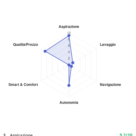
9.2/10
Aspirazione