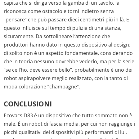
capita che si diriga verso la gamba di un tavolo, la
riconosca come ostacolo e torni indietro senza
“pensare” che può passare dieci centimetri più in là. E
questo influisce sul tempo di pulizia di una stanza,
sicuramente. Da sottolineare l’attenzione che i
produttori hanno dato in questo dispositivo al design:
di solito non è un aspetto fondamentale, considerando
che in teoria nessuno dovrebbe vederlo, ma per la serie
“se ce l’ho, deve essere bello”, probabilmente è uno dei
robot aspirapolvere meglio realizzato, con la tanto di
moda colorazione “champagne”.
CONCLUSIONI
Ecovacs D83 è un dispositivo che tutto sommato non è
male. È un robot di fascia media, per cui non raggiunge i
picchi qualitativi dei dispositivi più performanti di lui,