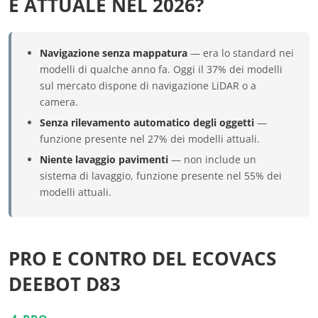
È ATTUALE NEL 2026?
Navigazione senza mappatura
— era lo standard nei
modelli di qualche anno fa. Oggi il 37% dei modelli
sul mercato dispone di navigazione LiDAR o a
camera.
Senza rilevamento automatico degli oggetti
—
funzione presente nel 27% dei modelli attuali.
Niente lavaggio pavimenti
— non include un
sistema di lavaggio, funzione presente nel 55% dei
modelli attuali.
PRO E CONTRO DEL ECOVACS
DEEBOT D83