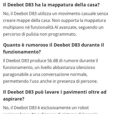
Il Deebot D83 ha la mappatura della casa?
No, il Deebot D83 utilizza un movimento casuale senza
creare mappe della casa. Non supporta la mappatura
multipiano né funzionalità AI avanzate, seguendo un
percorso di pulizia non programmato.
Quanto è rumoroso il Deebot D83 durante il
funzionamento?
Il Deebot D83 produce 56 dB di rumore durante il
funzionamento, un livello abbastanza silenzioso
paragonabile a una conversazione normale,
permettendo l'uso anche in presenza di persone.
Il Deebot D83 può lavare i pavimenti oltre ad
aspirare?
No, il Deebot D83 è esclusivamente un robot