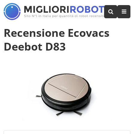
Recensione Ecovacs
Deebot D83