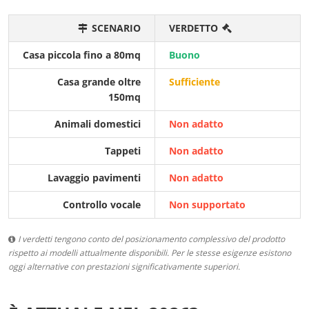
SCENARIO
VERDETTO
Casa piccola fino a 80mq
Buono
Casa grande oltre
Sufficiente
150mq
Animali domestici
Non adatto
Tappeti
Non adatto
Lavaggio pavimenti
Non adatto
Controllo vocale
Non supportato
I verdetti tengono conto del posizionamento complessivo del prodotto
rispetto ai modelli attualmente disponibili. Per le stesse esigenze esistono
oggi alternative con prestazioni significativamente superiori.