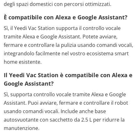
degli spazi domestici con percorsi ottimizzati.
È compatibile con Alexa e Google Assistant?
Sì, il Yeedi Vac Station supporta il controllo vocale
tramite Alexa e Google Assistant. Potete avviare,
fermare e controllare la pulizia usando comandi vocali,
integrandolo facilmente nel vostro ecosistema smart
home esistente.
Il Yeedi Vac Station è compatibile con Alexa e
Google Assistant?
Sì, supporta controllo vocale tramite Alexa e Google
Assistant. Puoi avviare, fermare e controllare il robot
usando comandi vocali. Include anche base
autosvuotante con sacchetto da 2.5 L per ridurre la
manutenzione.