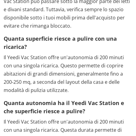
Vac Station può passare sotto la maggior parte dei letti
e divani standard. Tuttavia, verifica sempre lo spazio
disponibile sotto i tuoi mobili prima dell'acquisto per
evitare che rimanga bloccato.
Quanta superficie riesce a pulire con una
ricarica?
Il Yeedi Vac Station offre un'autonomia di 200 minuti
con una singola ricarica. Questo permette di coprire
abitazioni di grandi dimensioni, generalmente fino a
200-250 mq, a seconda del layout della casa e delle
modalità di pulizia utilizzate.
Quanta autonomia ha il Yeedi Vac Station e
che superficie riesce a pulire?
Il Yeedi Vac Station offre un'autonomia di 200 minuti
con una singola ricarica. Questa durata permette di