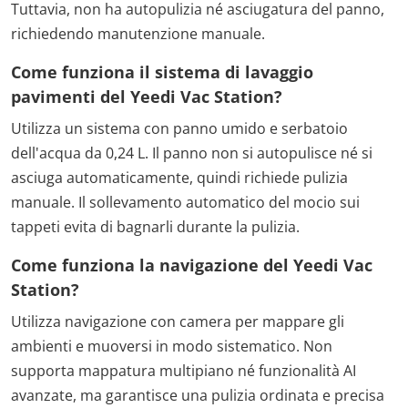
Tuttavia, non ha autopulizia né asciugatura del panno,
richiedendo manutenzione manuale.
Come funziona il sistema di lavaggio
pavimenti del Yeedi Vac Station?
Utilizza un sistema con panno umido e serbatoio
dell'acqua da 0,24 L. Il panno non si autopulisce né si
asciuga automaticamente, quindi richiede pulizia
manuale. Il sollevamento automatico del mocio sui
tappeti evita di bagnarli durante la pulizia.
Come funziona la navigazione del Yeedi Vac
Station?
Utilizza navigazione con camera per mappare gli
ambienti e muoversi in modo sistematico. Non
supporta mappatura multipiano né funzionalità AI
avanzate, ma garantisce una pulizia ordinata e precisa