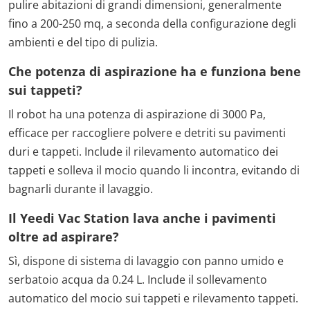
pulire abitazioni di grandi dimensioni, generalmente
fino a 200-250 mq, a seconda della configurazione degli
ambienti e del tipo di pulizia.
Che potenza di aspirazione ha e funziona bene
sui tappeti?
Il robot ha una potenza di aspirazione di 3000 Pa,
efficace per raccogliere polvere e detriti su pavimenti
duri e tappeti. Include il rilevamento automatico dei
tappeti e solleva il mocio quando li incontra, evitando di
bagnarli durante il lavaggio.
Il Yeedi Vac Station lava anche i pavimenti
oltre ad aspirare?
Sì, dispone di sistema di lavaggio con panno umido e
serbatoio acqua da 0.24 L. Include il sollevamento
automatico del mocio sui tappeti e rilevamento tappeti.