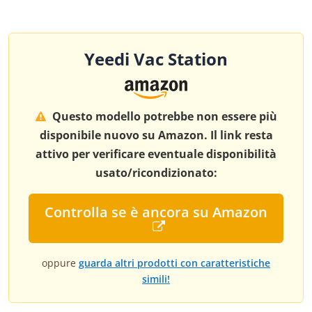
Yeedi Vac Station
Questo modello potrebbe non essere più
disponibile nuovo su Amazon. Il link resta
attivo per verificare eventuale disponibilità
usato/ricondizionato:
Controlla se è ancora su Amazon
oppure
guarda altri prodotti con caratteristiche
simili!