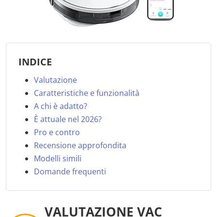
INDICE
Valutazione
Caratteristiche e funzionalità
A chi è adatto?
È attuale nel 2026?
Pro e contro
Recensione approfondita
Modelli simili
Domande frequenti
VALUTAZIONE VAC