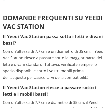
DOMANDE FREQUENTI SU YEEDI
VAC STATION
Il Yeedi Vac Station passa sotto i letti e divani
bassi?
Con un'altezza di 7,7 cm e un diametro di 35 cm, il Yeedi
Vac Station riesce a passare sotto la maggior parte dei
letti e divani standard. Tuttavia, verificate sempre lo
spazio disponibile sotto i vostri mobili prima
dell'acquisto per assicurarvi della compatibilità.
Il Yeedi Vac Station riesce a passare sotto i
letti e i mobili bassi?
Con un'altezza di 7.7 cm e diametro di 35 cm, il Yeedi