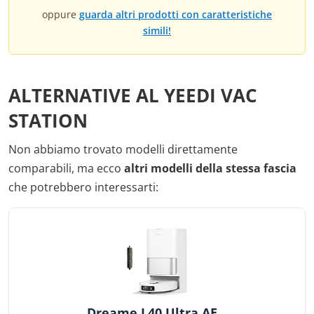
oppure
guarda altri prodotti con caratteristiche
simili!
ALTERNATIVE AL YEEDI VAC
STATION
Non abbiamo trovato modelli direttamente
comparabili, ma ecco
altri modelli della stessa fascia
che potrebbero interessarti:
Dreame L40 Ultra AE