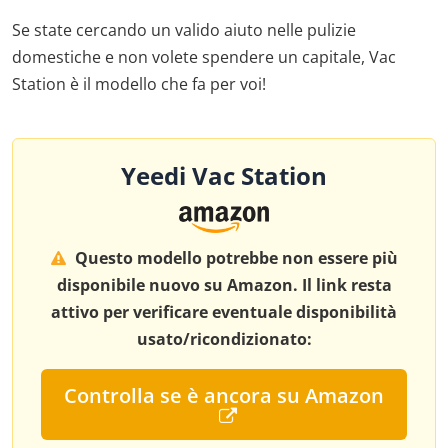
Se state cercando un valido aiuto nelle pulizie
domestiche e non volete spendere un capitale, Vac
Station è il modello che fa per voi!
Yeedi Vac Station
Questo modello potrebbe non essere più
disponibile nuovo su Amazon. Il link resta
attivo per verificare eventuale disponibilità
usato/ricondizionato:
Controlla se è ancora su Amazon