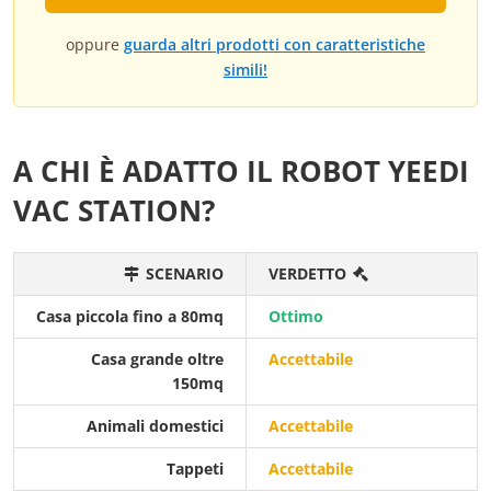
oppure
guarda altri prodotti con caratteristiche
simili!
A CHI È ADATTO IL ROBOT YEEDI
VAC STATION?
SCENARIO
VERDETTO
Casa piccola fino a 80mq
Ottimo
Casa grande oltre
Accettabile
150mq
Animali domestici
Accettabile
Tappeti
Accettabile