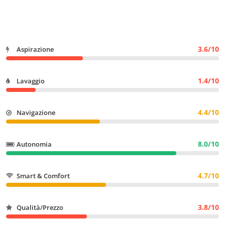
3.6/10
Aspirazione
1.4/10
Lavaggio
4.4/10
Navigazione
8.0/10
Autonomia
4.7/10
Smart & Comfort
3.8/10
Qualità/Prezzo