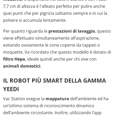
7,7 cm di altezza è l'alleato perfetto per pulire anche
quei punti che per pigrizia saltiamo sempre e in cui la
polvere si accumula lentamente.
Per quanto riguarda le
prestazioni di lavaggio
, questo
viene effettuato simultaneamente all’aspirazione,
evitando ovviamente le zone coperte da tappeti o
moquette. Va ricordato che questo modello è dotato di
filtro Hepa
, ideale quindi anche per chi vive con
animali domestici
.
IL ROBOT PIÙ SMART DELLA GAMMA
YEEDI
Vac Station esegue la
mappatura
dell’ambiente ed ha
un’ottimo sistema di riconoscimento dinamico
dell’ambiente circostante. Inoltre, utilizzando l’app