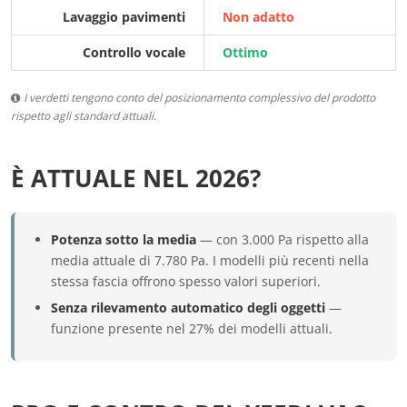
Lavaggio pavimenti
Non adatto
Controllo vocale
Ottimo
I verdetti tengono conto del posizionamento complessivo del prodotto
rispetto agli standard attuali.
È ATTUALE NEL 2026?
Potenza sotto la media
— con 3.000 Pa rispetto alla
media attuale di 7.780 Pa. I modelli più recenti nella
stessa fascia offrono spesso valori superiori.
Senza rilevamento automatico degli oggetti
—
funzione presente nel 27% dei modelli attuali.