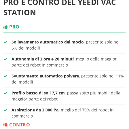
PRO E CONTRO DEL YEEDI VAC
STATION
PRO
Sollevamento automatico del mocio
, presente solo nel
6% dei modelli
Autonomia di 3 ore e 20 minuti
, meglio della maggior
parte dei robot in commercio
Svuotamento automatico polvere
, presente solo nel 11%
dei modelli
Profilo basso di soli 7,7 cm
, passa sotto più mobili della
maggior parte dei robot
Aspirazione da 3.000 Pa
, meglio del 79% dei robot in
commercio
CONTRO