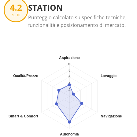
4.2
STATION
su 10
Punteggio calcolato su specifiche tecniche,
funzionalità e posizionamento di mercato.