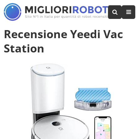
Recensione Yeedi Vac
Station