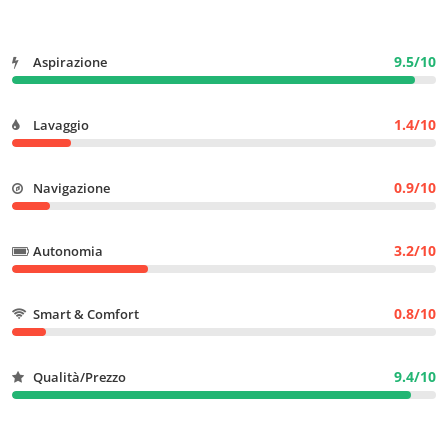
9.5/10
Aspirazione
1.4/10
Lavaggio
0.9/10
Navigazione
3.2/10
Autonomia
0.8/10
Smart & Comfort
9.4/10
Qualità/Prezzo