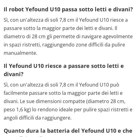
Il robot Yefound U10 passa sotto letti e divani?
Sì, con un'altezza di soli 7,8 cm il Yefound U10 riesce a
passare sotto la maggior parte dei letti e divani. Il
diametro di 28 cm gli permette di navigare agevolmente
in spazi ristretti, raggiungendo zone difficili da pulire
manualmente.
Il Yefound U10 riesce a passare sotto letti e
divani?
Sì, con un'altezza di soli 7,8 cm il Yefound U10 può
facilmente passare sotto la maggior parte dei letti e
divani. Le sue dimensioni compatte (diametro 28 cm,
peso 1,6 kg) lo rendono ideale per pulire spazi ristretti e
angoli difficili da raggiungere.
Quanto dura la batteria del Yefound U10 e che