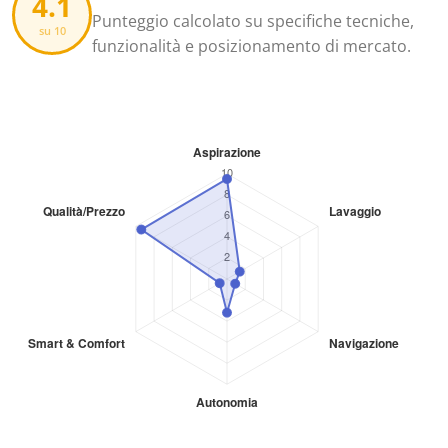
4.1
Punteggio calcolato su specifiche tecniche,
su 10
funzionalità e posizionamento di mercato.