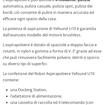
automatica, pulizia casuale, pulizia spot, pulizia dei
bordi, ciò consente di pulire in maniera accurata ed
efficace ogni spazio della casa.
La potenza di aspirazione di Yefound U10 è garantita
dall’avanzato modello del motore brushless.
L’aspirapolvere è dotato di spazzole a doppia faccia e
rotanti, in nylon e gomma a forma di V. E’ grazie ad esse
che può rimuovere facilmente polvere, detriti e sporco
su diversi tipi di superfici.
La confezione del Robot Aspirapolvere Yefound U10
contiene:
una Docking Station,
l’adattatore di alimentazione,
una cassetta di raccolta ed il telecomando (con