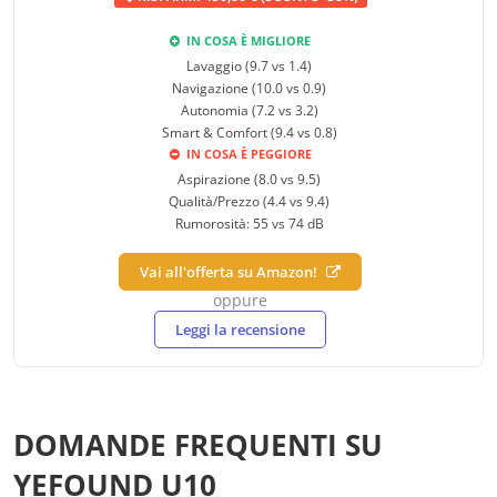
IN COSA È MIGLIORE
Lavaggio (9.7 vs 1.4)
Navigazione (10.0 vs 0.9)
Autonomia (7.2 vs 3.2)
Smart & Comfort (9.4 vs 0.8)
IN COSA È PEGGIORE
Aspirazione (8.0 vs 9.5)
Qualità/Prezzo (4.4 vs 9.4)
Rumorosità: 55 vs 74 dB
Vai all'offerta su Amazon!
oppure
Leggi la recensione
DOMANDE FREQUENTI SU
YEFOUND U10