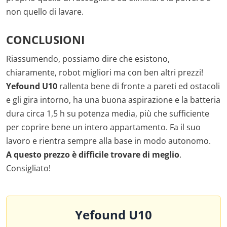
non quello di lavare.
CONCLUSIONI
Riassumendo, possiamo dire che esistono,
chiaramente, robot migliori ma con ben altri prezzi!
Yefound U10
rallenta bene di fronte a pareti ed ostacoli
e gli gira intorno, ha una buona aspirazione e la batteria
dura circa 1,5 h su potenza media, più che sufficiente
per coprire bene un intero appartamento. Fa il suo
lavoro e rientra sempre alla base in modo autonomo.
A questo prezzo è difficile trovare di meglio
.
Consigliato!
Yefound U10