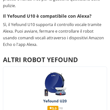
pulizie.
Il Yefound U10 è compatibile con Alexa?
Sì, il Yefound U10 supporta il controllo vocale tramite
Alexa. Puoi avviare, fermare e controllare il robot
usando comandi vocali attraverso i dispositivi Amazon
Echo o l'app Alexa.
ALTRI ROBOT YEFOUND
Yefound U20
5,0
/10