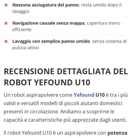
Nessuna asciugatura del panno
, resta umido dopo il
lavaggio
Navigazione casuale senza mappa
, copertura meno
efficiente
Lavaggio con semplice panno umido
, senza sistema di
pulizia attivo
RECENSIONE DETTAGLIATA DEL
ROBOT YEFOUND U10
Un robot aspirapolvere come
Yefound
U10
è tra i più
validi e versatili modelli di piccoli aiutanti domestici
presenti in circolazione. Andiamo a scoprirne le
capacità e caratteristiche più apprezzate dagli utenti.
Il robot Yefound U10 è un aspirapolvere con
potenza