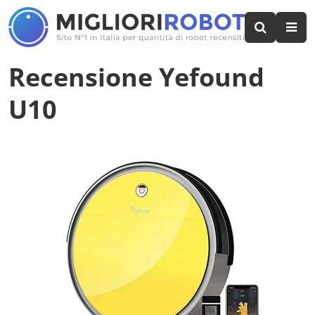
Recensione Yefound
U10