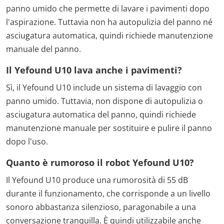
panno umido che permette di lavare i pavimenti dopo
l'aspirazione. Tuttavia non ha autopulizia del panno né
asciugatura automatica, quindi richiede manutenzione
manuale del panno.
Il Yefound U10 lava anche i pavimenti?
Sì, il Yefound U10 include un sistema di lavaggio con
panno umido. Tuttavia, non dispone di autopulizia o
asciugatura automatica del panno, quindi richiede
manutenzione manuale per sostituire e pulire il panno
dopo l'uso.
Quanto è rumoroso il robot Yefound U10?
Il Yefound U10 produce una rumorosità di 55 dB
durante il funzionamento, che corrisponde a un livello
sonoro abbastanza silenzioso, paragonabile a una
conversazione tranquilla. È quindi utilizzabile anche