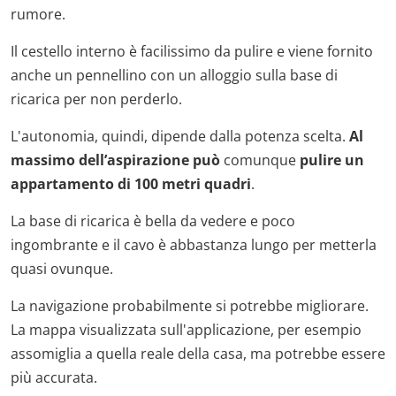
rumore.
Il cestello interno è facilissimo da pulire e viene fornito
anche un pennellino con un alloggio sulla base di
ricarica per non perderlo.
L'autonomia, quindi, dipende dalla potenza scelta.
Al
massimo dell’aspirazione può
comunque
pulire un
appartamento di 100 metri quadri
.
La base di ricarica è bella da vedere e poco
ingombrante e il cavo è abbastanza lungo per metterla
quasi ovunque.
La navigazione probabilmente si potrebbe migliorare.
La mappa visualizzata sull'applicazione, per esempio
assomiglia a quella reale della casa, ma potrebbe essere
più accurata.