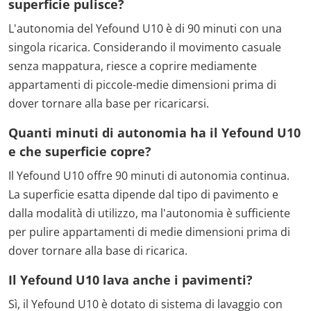
superficie pulisce?
L'autonomia del Yefound U10 è di 90 minuti con una
singola ricarica. Considerando il movimento casuale
senza mappatura, riesce a coprire mediamente
appartamenti di piccole-medie dimensioni prima di
dover tornare alla base per ricaricarsi.
Quanti minuti di autonomia ha il Yefound U10
e che superficie copre?
Il Yefound U10 offre 90 minuti di autonomia continua.
La superficie esatta dipende dal tipo di pavimento e
dalla modalità di utilizzo, ma l'autonomia è sufficiente
per pulire appartamenti di medie dimensioni prima di
dover tornare alla base di ricarica.
Il Yefound U10 lava anche i pavimenti?
Sì, il Yefound U10 è dotato di sistema di lavaggio con