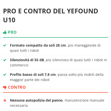
PRO E CONTRO DEL YEFOUND
U10
PRO
Formato compatto da soli 28 cm
, più maneggevole di
quasi tutti i robot
Silenziosità di 55 dB
, più silenzioso di quasi tutti i robot in
commercio
Profilo basso di soli 7,8 cm
, passa sotto più mobili della
maggior parte dei robot
CONTRO
Nessuna autopulizia del panno
, manutenzione manuale
necessaria