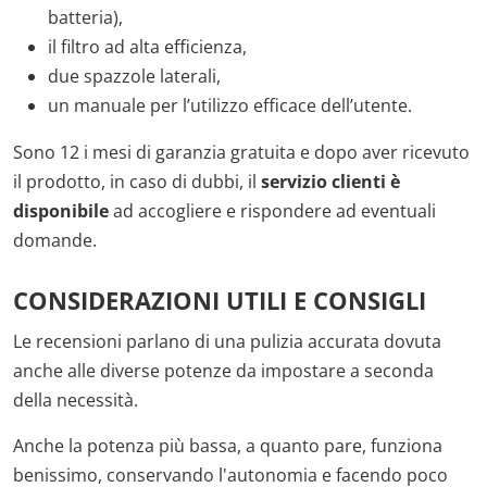
batteria),
il filtro ad alta efficienza,
due spazzole laterali,
un manuale per l’utilizzo efficace dell’utente.
Sono 12 i mesi di garanzia gratuita e dopo aver ricevuto
il prodotto, in caso di dubbi, il
servizio clienti è
disponibile
ad accogliere e rispondere ad eventuali
domande.
CONSIDERAZIONI UTILI E CONSIGLI
Le recensioni parlano di una pulizia accurata dovuta
anche alle diverse potenze da impostare a seconda
della necessità.
Anche la potenza più bassa, a quanto pare, funziona
benissimo, conservando l'autonomia e facendo poco