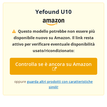
Yefound U10
Questo modello potrebbe non essere più
disponibile nuovo su Amazon. Il link resta
attivo per verificare eventuale disponibilità
usato/ricondizionato:
Controlla se è ancora su Amazon
oppure
guarda altri prodotti con caratteristiche
simili!