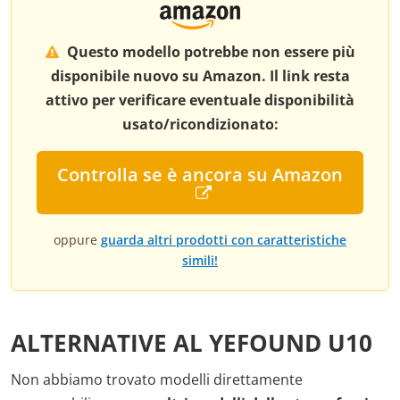
Questo modello potrebbe non essere più
disponibile nuovo su Amazon. Il link resta
attivo per verificare eventuale disponibilità
usato/ricondizionato:
Controlla se è ancora su Amazon
oppure
guarda altri prodotti con caratteristiche
simili!
ALTERNATIVE AL YEFOUND U10
Non abbiamo trovato modelli direttamente