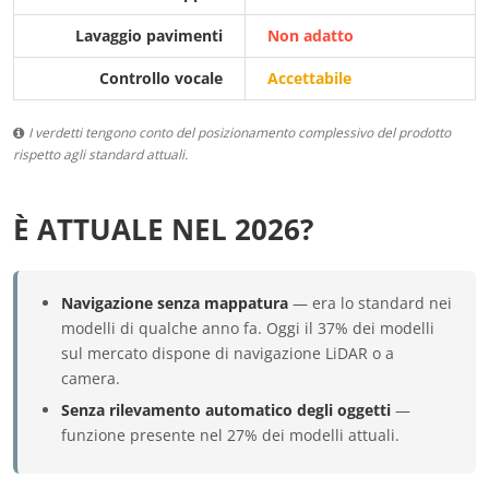
Lavaggio pavimenti
Non adatto
Controllo vocale
Accettabile
I verdetti tengono conto del posizionamento complessivo del prodotto
rispetto agli standard attuali.
È ATTUALE NEL 2026?
Navigazione senza mappatura
— era lo standard nei
modelli di qualche anno fa. Oggi il 37% dei modelli
sul mercato dispone di navigazione LiDAR o a
camera.
Senza rilevamento automatico degli oggetti
—
funzione presente nel 27% dei modelli attuali.