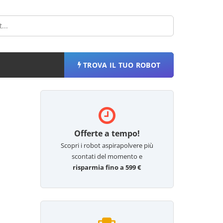
TROVA IL TUO ROBOT
Offerte a tempo!
Scopri i robot aspirapolvere più
scontati del momento e
risparmia fino a 599 €