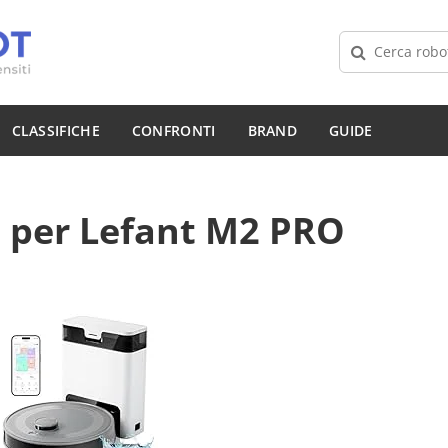
CLASSIFICHE
CONFRONTI
BRAND
GUIDE
i per Lefant M2 PRO