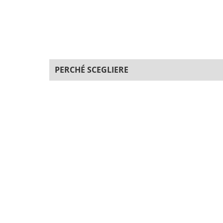
PERCHÉ SCEGLIERE