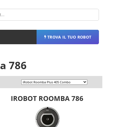
TROVA IL TUO ROBOT
a 786
IROBOT ROOMBA 786