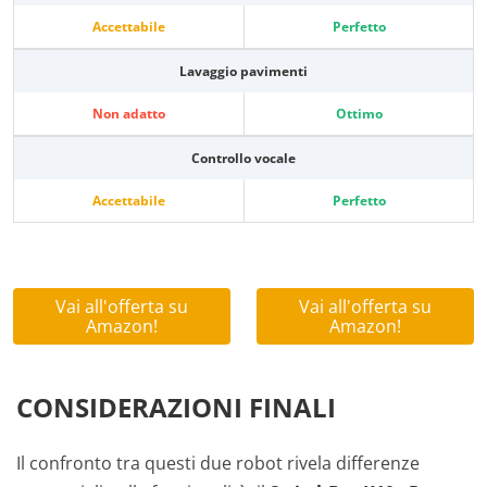
Accettabile
Perfetto
Lavaggio pavimenti
Non adatto
Ottimo
Controllo vocale
Accettabile
Perfetto
Vai all'offerta su
Vai all'offerta su
Amazon!
Amazon!
CONSIDERAZIONI FINALI
Il confronto tra questi due robot rivela differenze