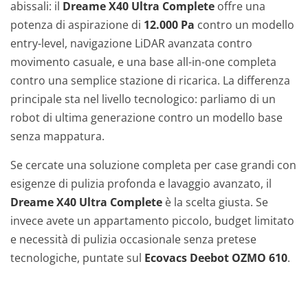
abissali: il
Dreame X40 Ultra Complete
offre una
potenza di aspirazione di
12.000 Pa
contro un modello
entry-level, navigazione LiDAR avanzata contro
movimento casuale, e una base all-in-one completa
contro una semplice stazione di ricarica. La differenza
principale sta nel livello tecnologico: parliamo di un
robot di ultima generazione contro un modello base
senza mappatura.
Se cercate una soluzione completa per case grandi con
esigenze di pulizia profonda e lavaggio avanzato, il
Dreame X40 Ultra Complete
è la scelta giusta. Se
invece avete un appartamento piccolo, budget limitato
e necessità di pulizia occasionale senza pretese
tecnologiche, puntate sul
Ecovacs Deebot OZMO 610
.