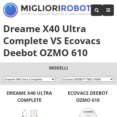
Dreame X40 Ultra
Complete
VS
Ecovacs
Deebot OZMO 610
MODELLI
DREAME X40 ULTRA
ECOVACS DEEBOT
COMPLETE
OZMO 610