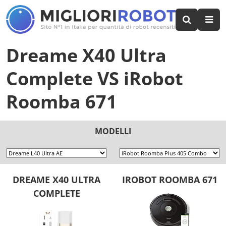
Dreame X40 Ultra
Complete
VS
iRobot
Roomba 671
MODELLI
DREAME X40 ULTRA
IROBOT ROOMBA 671
COMPLETE