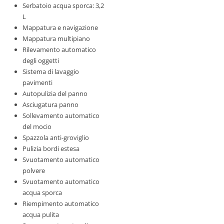
Serbatoio acqua sporca: 3,2
L
Mappatura e navigazione
Mappatura multipiano
Rilevamento automatico
degli oggetti
Sistema di lavaggio
pavimenti
Autopulizia del panno
Asciugatura panno
Sollevamento automatico
del mocio
Spazzola anti-groviglio
Pulizia bordi estesa
Svuotamento automatico
polvere
Svuotamento automatico
acqua sporca
Riempimento automatico
acqua pulita