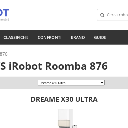
CLASSIFICHE
CONFRONTI
BRAND
GUIDE
 876
S
iRobot Roomba 876
DREAME X30 ULTRA