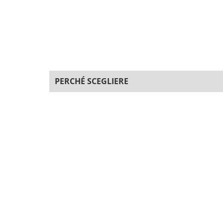
PERCHÉ SCEGLIERE