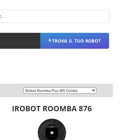
TROVA IL TUO ROBOT
IROBOT ROOMBA 876