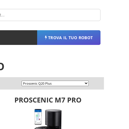
TROVA IL TUO ROBOT
O
PROSCENIC M7 PRO