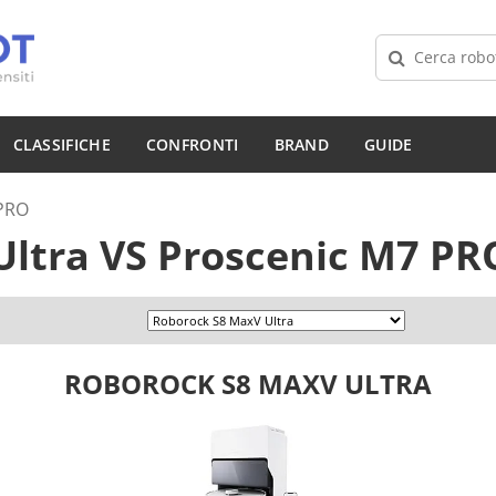
CLASSIFICHE
CONFRONTI
BRAND
GUIDE
 PRO
Ultra
VS
Proscenic M7 PR
ROBOROCK S8 MAXV ULTRA