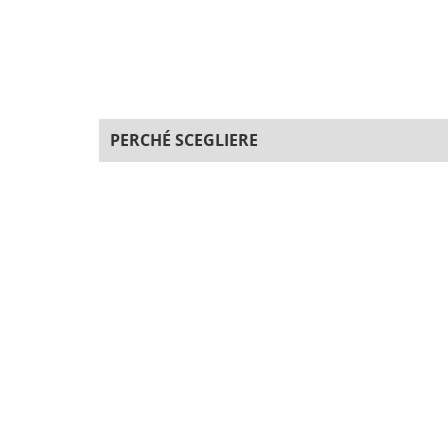
PERCHÉ SCEGLIERE