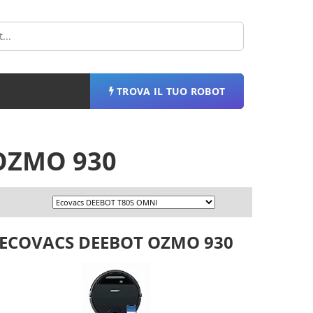
TROVA IL TUO ROBOT
OZMO 930
ECOVACS DEEBOT OZMO 930