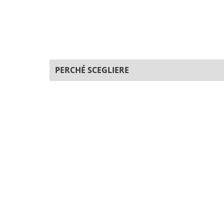
PERCHÉ SCEGLIERE