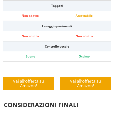
Tappeti
Non adatto
Accettabile
Lavaggio pavimenti
Non adatto
Non adatto
Controllo vocale
Buono
Ottimo
Vai all'offerta su
Vai all'offerta su
Amazon!
Amazon!
CONSIDERAZIONI FINALI